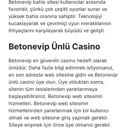
Betonevip bahis sitesi kullanıcılar arasında
favoridir, çünkü çok çeşitli oyunlar sunar ve
yüksek bahis oranına sahiptir. Teknolojiyi
kucaklayarak ve çevrimiçi oyun meraklılarının
ihtiyaçlarını karşılayarak büyüdü ve gelişti.
Betonevip Ünlü Casino
Betonevip en güvenilir casino hedefi olarak
ünlüdür. Daha fazla bilgi edinmek istiyorsanız,
en son adreste web sitesine gidin ve
Betonevip
ünlü casino
üye olun. Üye olduktan sonra,
sitenin tüm tesislerinden yararlanmaya
başlayabilirsiniz. Betonevip web sitesinin
hizmetleri. Betonevip web sitesinin
hizmetlerinden yararlanmak için bir kullanıcı
olmak ve web sitesine giriş yapmak gerekir.
Siteye erişmek için önce üye olmanız gerekir.