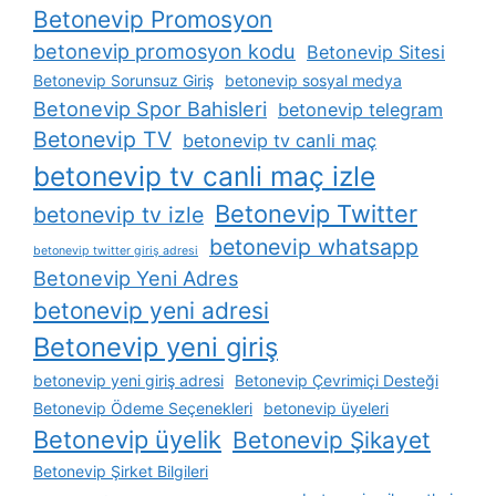
Betonevip Promosyon
betonevip promosyon kodu
Betonevip Sitesi
Betonevip Sorunsuz Giriş
betonevip sosyal medya
Betonevip Spor Bahisleri
betonevip telegram
Betonevip TV
betonevip tv canli maç
betonevip tv canli maç izle
Betonevip Twitter
betonevip tv izle
betonevip whatsapp
betonevip twitter giriş adresi
Betonevip Yeni Adres
betonevip yeni adresi
Betonevip yeni giriş
betonevip yeni giriş adresi
Betonevip Çevrimiçi Desteği
Betonevip Ödeme Seçenekleri
betonevip üyeleri
Betonevip üyelik
Betonevip Şikayet
Betonevip Şirket Bilgileri