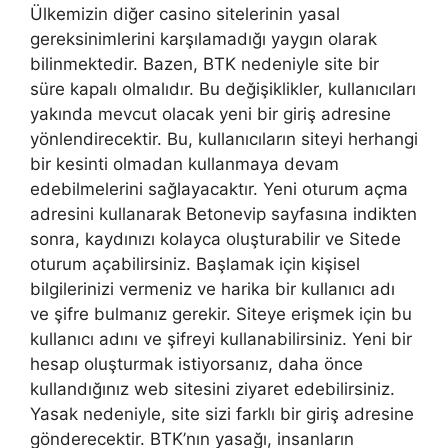
Ülkemizin diğer casino sitelerinin yasal
gereksinimlerini karşılamadığı yaygın olarak
bilinmektedir. Bazen, BTK nedeniyle site bir
süre kapalı olmalıdır. Bu değişiklikler, kullanıcıları
yakında mevcut olacak yeni bir giriş adresine
yönlendirecektir. Bu, kullanıcıların siteyi herhangi
bir kesinti olmadan kullanmaya devam
edebilmelerini sağlayacaktır. Yeni oturum açma
adresini kullanarak Betonevip sayfasına indikten
sonra, kaydınızı kolayca oluşturabilir ve Sitede
oturum açabilirsiniz. Başlamak için kişisel
bilgilerinizi vermeniz ve harika bir kullanıcı adı
ve şifre bulmanız gerekir. Siteye erişmek için bu
kullanıcı adını ve şifreyi kullanabilirsiniz. Yeni bir
hesap oluşturmak istiyorsanız, daha önce
kullandığınız web sitesini ziyaret edebilirsiniz.
Yasak nedeniyle, site sizi farklı bir giriş adresine
gönderecektir. BTK’nın yasağı, insanların