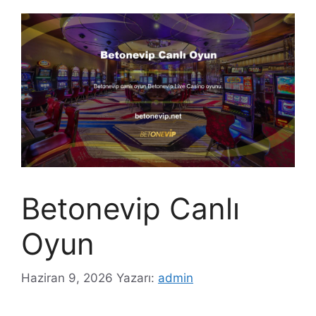
Betonevip Canlı
Oyun
Haziran 9, 2026
Yazarı:
admin