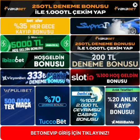
×
BETONEVIP GİRİŞ İÇİN TIKLAYINIZ!