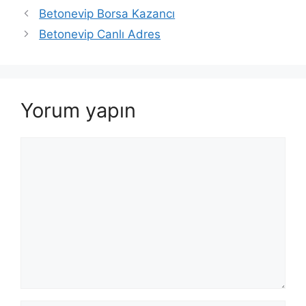
Yazı
Betonevip Borsa Kazancı
dolaşımı
Betonevip Canlı Adres
Yorum yapın
Yorum