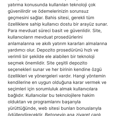
yatırma konusunda kullanılan teknoloji çok
güvenilirdir ve ödemelerinizin sorunsuz
geçmesini sağlar. Bahis sitesi, gerekli tüm
özelliklere sahip kullanıcı dostu bir arayüz sunar.
Para mevduat süreci basit ve güvenlidir. Site,
kullanıcıların mevduat prosedürlerini
anlamalarına ve akıllı yatırım kararları almalarına
yardımcı olur. Depozito prosedürünü hızlı ve
verimli bir şekilde ele alabilen bir teknoloji
seçmek önemlidir. Site çeşitli depozito
seçenekleri sunar ve her birinin kendine özgü
özellikleri ve yönergeleri vardır. Hangi yöntemin
kendilerine en uygun olduğuna karar vermek ve
seçimleri için sorumluluk almak kullanıcılara
bağlıdır. Kullanıcılar bu teknolojilere hakim
olduktan ve programlarını başarıyla
yürüttüğünde, web sitesi bunları bonuslarıyla
ödüllendirecektir.
Betonevip ana ziyaret canlı