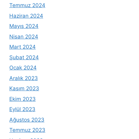
Temmuz 2024
Haziran 2024
Mayıs 2024
Nisan 2024
Mart 2024
Şubat 2024
Ocak 2024
Aralık 2023
Kasım 2023
Ekim 2023
Eylül 2023
Ağustos 2023
Temmuz 2023