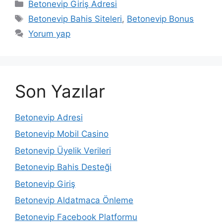
Kategoriler
Betonevip Giriş Adresi
Etiketler
Betonevip Bahis Siteleri
,
Betonevip Bonus
Yorum yap
Son Yazılar
Betonevip Adresi
Betonevip Mobil Casino
Betonevip Üyelik Verileri
Betonevip Bahis Desteği
Betonevip Giriş
Betonevip Aldatmaca Önleme
Betonevip Facebook Platformu