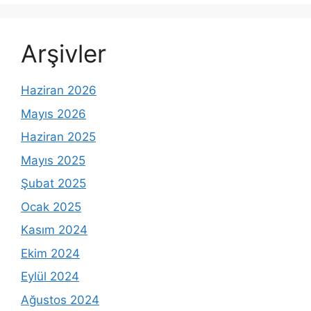
Arşivler
Haziran 2026
Mayıs 2026
Haziran 2025
Mayıs 2025
Şubat 2025
Ocak 2025
Kasım 2024
Ekim 2024
Eylül 2024
Ağustos 2024