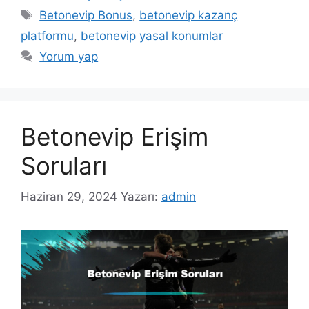
Etiketler
Betonevip Bonus
,
betonevip kazanç
platformu
,
betonevip yasal konumlar
Yorum yap
Betonevip Erişim
Soruları
Haziran 29, 2024
Yazarı:
admin