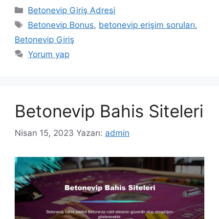
Kategoriler
Betonevip Giriş Adresi
Etiketler
Betonevip Bonus
,
betonevip erişim soruları
,
Betonevip Giriş
Yorum yap
Betonevip Bahis Siteleri
Nisan 15, 2023
Yazarı:
admin