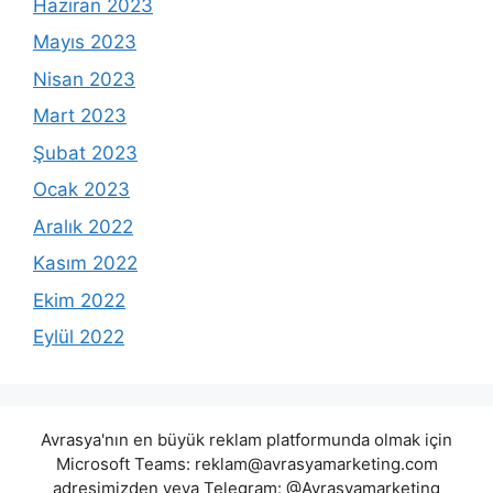
Haziran 2023
Mayıs 2023
Nisan 2023
Mart 2023
Şubat 2023
Ocak 2023
Aralık 2022
Kasım 2022
Ekim 2022
Eylül 2022
Avrasya'nın en büyük reklam platformunda olmak için
Microsoft Teams:
reklam@avrasyamarketing.com
adresimizden veya Telegram: @Avrasyamarketing