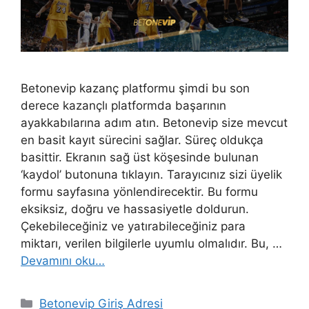
Betonevip kazanç platformu şimdi bu son
derece kazançlı platformda başarının
ayakkabılarına adım atın. Betonevip size mevcut
en basit kayıt sürecini sağlar. Süreç oldukça
basittir. Ekranın sağ üst köşesinde bulunan
‘kaydol’ butonuna tıklayın. Tarayıcınız sizi üyelik
formu sayfasına yönlendirecektir. Bu formu
eksiksiz, doğru ve hassasiyetle doldurun.
Çekebileceğiniz ve yatırabileceğiniz para
miktarı, verilen bilgilerle uyumlu olmalıdır. Bu, …
Devamını oku…
Kategoriler
Betonevip Giriş Adresi