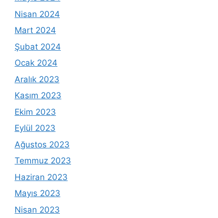
Nisan 2024
Mart 2024
Şubat 2024
Ocak 2024
Aralık 2023
Kasım 2023
Ekim 2023
Eylül 2023
Ağustos 2023
Temmuz 2023
Haziran 2023
Mayıs 2023
Nisan 2023