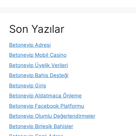
Son Yazılar
Betonevip Adresi
Betonevip Mobil Casino
Betonevip Üyelik Verileri
Betonevip Bahis Desteği
Betonevip Giriş
Betonevip Aldatmaca Önleme
Betonevip Facebook Platformu
Betonevip Olumlu Değerlendirmeler
Betonevip Birleşik Bahisler