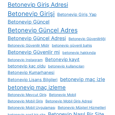
Betonevip Giriş Adresi
Betonevip Girişi
Betonevip Giriş Yap
Betonevip Güncel
Betonevip Güncel Adres
Betonevip Güncel Adresi
Betonevip Güvenilirliği
Betonevip Güvenilir Midir
betonevip güvenli bahis
Betonevip Güvenlir mi
betonevip hakkında
Betonevip kayıt
Betonevip Instagram
betonevip kaç oldu
betonevip kullanıcıları
Betonevip Kumarhanesi
betonevip maç izle
Betonevip Lisans Bilgileri
betonevip maç izleme
Betonevip Mevcut Giriş
Betonevip Mobil
Betonevip Mobil Giriş
Betonevip Mobil Giriş Adresi
Betonevip Mobil Uygulaması
Betonevip Müşteri Hizmetleri
Betonevip Nasıl Bir Site
betonevip nasil bir site