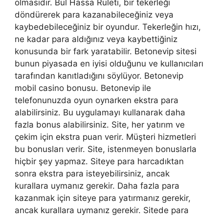
olmasıdır. Bul Hassa Ruleti, bir tekerleği
döndürerek para kazanabileceğiniz veya
kaybedebileceğiniz bir oyundur. Tekerleğin hızı,
ne kadar para aldığınız veya kaybettiğiniz
konusunda bir fark yaratabilir. Betonevip sitesi
bunun piyasada en iyisi olduğunu ve kullanıcıları
tarafından kanıtladığını söylüyor. Betonevip
mobil casino bonusu. Betonevip ile
telefonunuzda oyun oynarken ekstra para
alabilirsiniz. Bu uygulamayı kullanarak daha
fazla bonus alabilirsiniz. Site, her yatırım ve
çekim için ekstra puan verir. Müşteri hizmetleri
bu bonusları verir. Site, istenmeyen bonuslarla
hiçbir şey yapmaz. Siteye para harcadıktan
sonra ekstra para isteyebilirsiniz, ancak
kurallara uymanız gerekir. Daha fazla para
kazanmak için siteye para yatırmanız gerekir,
ancak kurallara uymanız gerekir. Sitede para