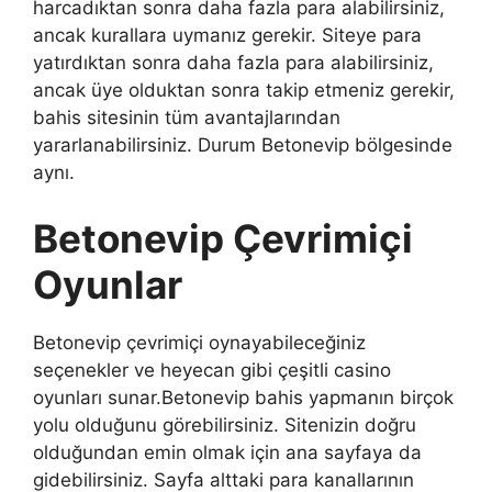
harcadıktan sonra daha fazla para alabilirsiniz,
ancak kurallara uymanız gerekir. Siteye para
yatırdıktan sonra daha fazla para alabilirsiniz,
ancak üye olduktan sonra takip etmeniz gerekir,
bahis sitesinin tüm avantajlarından
yararlanabilirsiniz. Durum Betonevip bölgesinde
aynı.
Betonevip Çevrimiçi
Oyunlar
Betonevip çevrimiçi oynayabileceğiniz
seçenekler ve heyecan gibi çeşitli casino
oyunları sunar.Betonevip bahis yapmanın birçok
yolu olduğunu görebilirsiniz. Sitenizin doğru
olduğundan emin olmak için ana sayfaya da
gidebilirsiniz. Sayfa alttaki para kanallarının