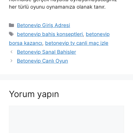
her türlü oyunu oynamanıza olanak tanır.
Kategoriler
Betonevip Giriş Adresi
Etiketler
betonevip bahis konseptleri
,
betonevip
borsa kazancı
,
betonevip tv canli maç izle
Yazı
Betonevip Sanal Bahisler
dolaşımı
Betonevip Canlı Oyun
Yorum yapın
Yorum