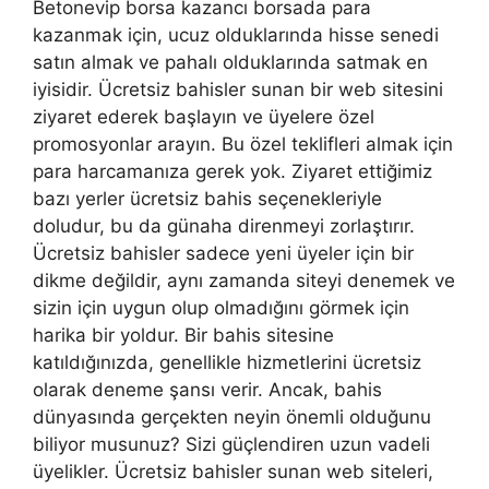
Betonevip borsa kazancı borsada para
kazanmak için, ucuz olduklarında hisse senedi
satın almak ve pahalı olduklarında satmak en
iyisidir. Ücretsiz bahisler sunan bir web sitesini
ziyaret ederek başlayın ve üyelere özel
promosyonlar arayın. Bu özel teklifleri almak için
para harcamanıza gerek yok. Ziyaret ettiğimiz
bazı yerler ücretsiz bahis seçenekleriyle
doludur, bu da günaha direnmeyi zorlaştırır.
Ücretsiz bahisler sadece yeni üyeler için bir
dikme değildir, aynı zamanda siteyi denemek ve
sizin için uygun olup olmadığını görmek için
harika bir yoldur. Bir bahis sitesine
katıldığınızda, genellikle hizmetlerini ücretsiz
olarak deneme şansı verir. Ancak, bahis
dünyasında gerçekten neyin önemli olduğunu
biliyor musunuz? Sizi güçlendiren uzun vadeli
üyelikler. Ücretsiz bahisler sunan web siteleri,