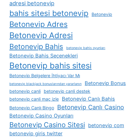
adresi betonevip
bahis sitesi betonevip
Betonevip
Betonevip Adres
Betonevip Adresi
Betonevip Bahis
betonevip bahis oyunları
Betonevip Bahis Seçenekleri
Betonevip bahis sitesi
Betonevip Belgelere İhtiyacı Var Mı
Betonevip Bonus
betonevip blackjack bonuslarından yararlanın
betonevip canli
betonevip canli destek
Betonevip Canlı Bahis
betonevip canli maç izle
Betonevip Canlı Casino
Betonevip Canlı Bingo
Betonevip Casino Oyunları
Betonevip Casino Sitesi
betonevip com
betonevip giris twitter