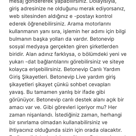
mesaj göndererek yapabilirsiniz. Dolayısıyla,
giriş adresinize ne olduğunu merak ediyorsanız,
web sitesinden aldığınız e -postayı kontrol
ederek öğrenebilirsiniz. Arama motorlarını
kullanmanın yanı sıra, işlemin her adımı için bilgi
bulmanın başka yolları da vardır. Betonevip
sosyal medyaya gerçekten giren şirketlerden
biridir. Alan adınız farklıysa, o bölümdeki yeni ve
yukarı -dat bağlantılarını görebilirsiniz ve siteye
kolayca erişebilirsiniz. Betonevip Canlı Yardım
Giriş Şikayetleri. Betonevip Live yardım giriş
şikayetleri şikayet çünkü sohbet cevapları
yavaş. Bu tamamen yanlış bir ifade gibi
görünüyor. Betonevip canlı destek alanı açık bir
amacı var ve. Gibi görevleri içeriyor mu? Her
zaman nişanlandı. İstediğiniz zaman, herhangi
bir sınırlama olmadan kullanabilirsiniz ve
ihtiyacınız olduğunda sizin için orada olacaktır.