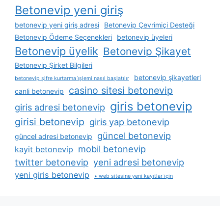
Betonevip yeni giriş
betonevip yeni giriş adresi
Betonevip Çevrimiçi Desteği
Betonevip Ödeme Seçenekleri
betonevip üyeleri
Betonevip üyelik
Betonevip Şikayet
Betonevip Şirket Bilgileri
betonevip şikayetleri
betonevip şifre kurtarma i̇şlemi nasıl başlatılır
casino sitesi betonevip
canli betonevip
giris betonevip
giris adresi betonevip
girisi betonevip
giris yap betonevip
güncel betonevip
güncel adresi betonevip
mobil betonevip
kayit betonevip
twitter betonevip
yeni adresi betonevip
yeni giris betonevip
• web sitesine yeni kayıtlar i̇çin