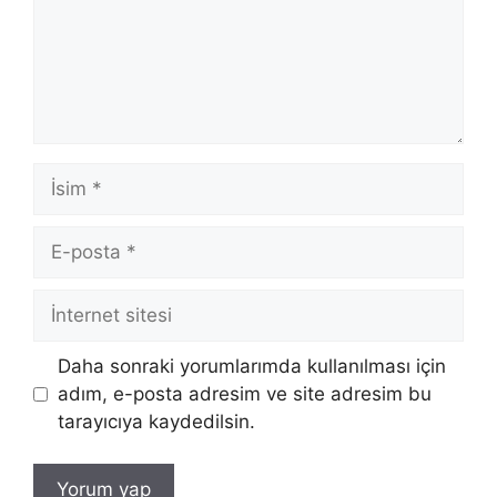
İsim
E-
posta
İnternet
sitesi
Daha sonraki yorumlarımda kullanılması için
adım, e-posta adresim ve site adresim bu
tarayıcıya kaydedilsin.