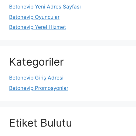
Betonevip Yeni Adres Sayfası
Betonevip Oyuncular
Betonevip Yerel Hizmet
Kategoriler
Betonevip Giriş Adresi
Betonevip Promosyonlar
Etiket Bulutu