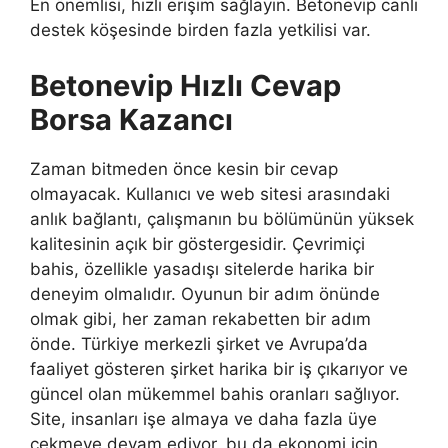
En önemlisi, hızlı erişim sağlayın. Betonevip canlı
destek köşesinde birden fazla yetkilisi var.
Betonevip Hızlı Cevap
Borsa Kazancı
Zaman bitmeden önce kesin bir cevap
olmayacak. Kullanıcı ve web sitesi arasındaki
anlık bağlantı, çalışmanın bu bölümünün yüksek
kalitesinin açık bir göstergesidir. Çevrimiçi
bahis, özellikle yasadışı sitelerde harika bir
deneyim olmalıdır. Oyunun bir adım önünde
olmak gibi, her zaman rekabetten bir adım
önde. Türkiye merkezli şirket ve Avrupa’da
faaliyet gösteren şirket harika bir iş çıkarıyor ve
güncel olan mükemmel bahis oranları sağlıyor.
Site, insanları işe almaya ve daha fazla üye
çekmeye devam ediyor, bu da ekonomi için