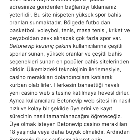
adresinize gönderilen bağlantıyı tıklamanız
yeterlidir. Bu site nispeten yüksek spor bahis
oranları sunmaktadır. Bölgede futboldan
basketbol, voleybol, tenis, masa tenisi, kriket ve
beyzboldan zevk alınacak çok fazla spor var.
Betonevip kazanç çekimi
kullanıcılarına çeşitli
sporlar sunan, yüksek oranlar ve çeşitli bahis
seçenekleri sunan en popüler bahis sitelerinden
biridir. Ülkemizdeki teknolojinin ilerlemesiyle,
casino meraklıları dolandırıcılara katılarak
kurban olabilirler. Herkesin bahsettiği havalı
yeni casino web sitesine katılmaya heveslidirler.
Ayrıca kullanıcılara Betonevip web sitesinin nasıl
hızlı ve kolay bir şekilde üyelerini ve kayıt
sürecinin nasıl tamamlanacağını öğreteceğiz.
Üye olmak isteyen Betonevip casino meraklıları
18 yaşında veya daha büyük olmalıdır. Ardından
Betonevip Giriş sayfasını ziyaret edin.