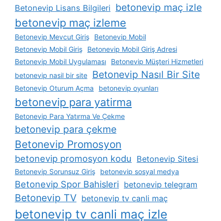
betonevip maç izle
Betonevip Lisans Bilgileri
betonevip maç izleme
Betonevip Mevcut Giriş
Betonevip Mobil
Betonevip Mobil Giriş
Betonevip Mobil Giriş Adresi
Betonevip Mobil Uygulaması
Betonevip Müşteri Hizmetleri
Betonevip Nasıl Bir Site
betonevip nasil bir site
Betonevip Oturum Açma
betonevip oyunları
betonevip para yatirma
Betonevip Para Yatırma Ve Çekme
betonevip para çekme
Betonevip Promosyon
betonevip promosyon kodu
Betonevip Sitesi
Betonevip Sorunsuz Giriş
betonevip sosyal medya
Betonevip Spor Bahisleri
betonevip telegram
Betonevip TV
betonevip tv canli maç
betonevip tv canli maç izle