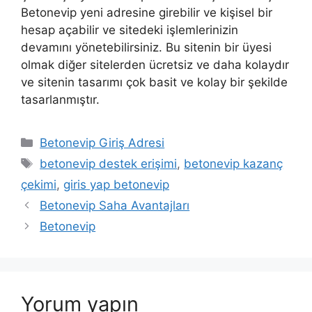
Betonevip yeni adresine girebilir ve kişisel bir
hesap açabilir ve sitedeki işlemlerinizin
devamını yönetebilirsiniz. Bu sitenin bir üyesi
olmak diğer sitelerden ücretsiz ve daha kolaydır
ve sitenin tasarımı çok basit ve kolay bir şekilde
tasarlanmıştır.
Kategoriler
Betonevip Giriş Adresi
Etiketler
betonevip destek erişimi
,
betonevip kazanç
çekimi
,
giris yap betonevip
Yazı
Betonevip Saha Avantajları
dolaşımı
Betonevip
Yorum yapın