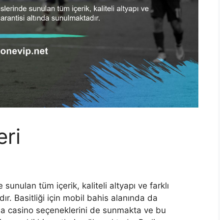
eri
sunulan tüm içerik, kaliteli altyapı ve farklı
dır. Basitliği için mobil bahis alanında da
da casino seçeneklerini de sunmakta ve bu