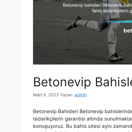
Betonevip Bahisl
Mart 9, 2023
Yazarı:
admin
Betonevip Bahisleri Betonevip bahislerinde 
tedarikçilerin garantisi altında sunulmakta
konuşuyoruz. Bu bahis sitesi aynı zaman