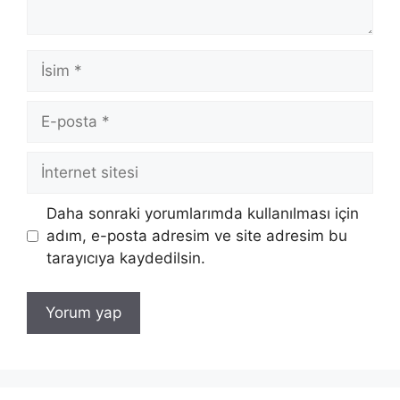
İsim
E-
posta
İnternet
sitesi
Daha sonraki yorumlarımda kullanılması için
adım, e-posta adresim ve site adresim bu
tarayıcıya kaydedilsin.