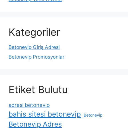
Kategoriler
Betonevip Giriş Adresi
Betonevip Promosyonlar
Etiket Bulutu
adresi betonevip
bahis sitesi betonevip
Betonevip
Betonevip Adres