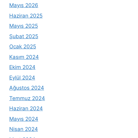
Mayıs 2026
Haziran 2025
Mayıs 2025
Şubat 2025
Ocak 2025
Kasım 2024
Ekim 2024
Eylül 2024
Ağustos 2024
Temmuz 2024
Haziran 2024
Mayıs 2024
Nisan 2024