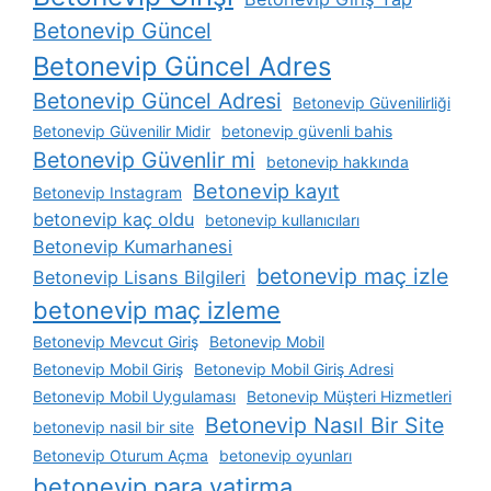
Betonevip Güncel
Betonevip Güncel Adres
Betonevip Güncel Adresi
Betonevip Güvenilirliği
Betonevip Güvenilir Midir
betonevip güvenli bahis
Betonevip Güvenlir mi
betonevip hakkında
Betonevip kayıt
Betonevip Instagram
betonevip kaç oldu
betonevip kullanıcıları
Betonevip Kumarhanesi
betonevip maç izle
Betonevip Lisans Bilgileri
betonevip maç izleme
Betonevip Mevcut Giriş
Betonevip Mobil
Betonevip Mobil Giriş
Betonevip Mobil Giriş Adresi
Betonevip Mobil Uygulaması
Betonevip Müşteri Hizmetleri
Betonevip Nasıl Bir Site
betonevip nasil bir site
Betonevip Oturum Açma
betonevip oyunları
betonevip para yatirma