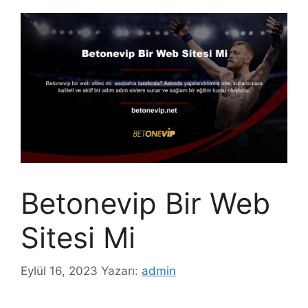
Betonevip Bir Web
Sitesi Mi
Eylül 16, 2023
Yazarı:
admin