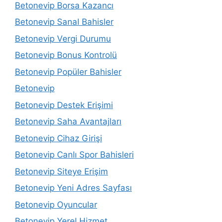
Betonevip Borsa Kazancı
Betonevip Sanal Bahisler
Betonevip Vergi Durumu
Betonevip Bonus Kontrolü
Betonevip Popüler Bahisler
Betonevip
Betonevip Destek Erişimi
Betonevip Saha Avantajları
Betonevip Cihaz Girişi
Betonevip Canlı Spor Bahisleri
Betonevip Siteye Erişim
Betonevip Yeni Adres Sayfası
Betonevip Oyuncular
Betonevip Yerel Hizmet