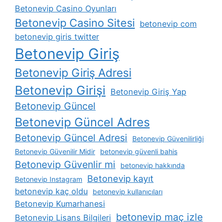
Betonevip Casino Oyunları
Betonevip Casino Sitesi
betonevip com
betonevip giris twitter
Betonevip Giriş
Betonevip Giriş Adresi
Betonevip Girişi
Betonevip Giriş Yap
Betonevip Güncel
Betonevip Güncel Adres
Betonevip Güncel Adresi
Betonevip Güvenilirliği
Betonevip Güvenilir Midir
betonevip güvenli bahis
Betonevip Güvenlir mi
betonevip hakkında
Betonevip kayıt
Betonevip Instagram
betonevip kaç oldu
betonevip kullanıcıları
Betonevip Kumarhanesi
betonevip maç izle
Betonevip Lisans Bilgileri