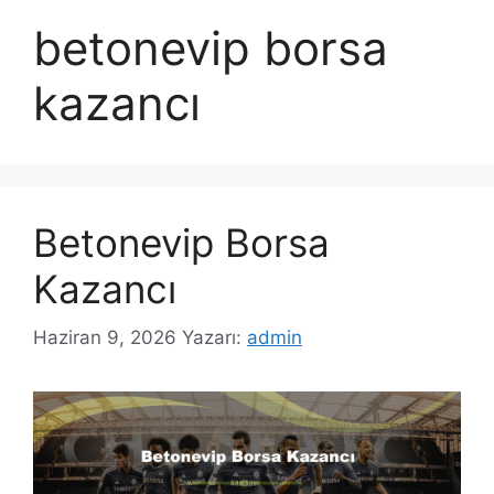
betonevip borsa
kazancı
Betonevip Borsa
Kazancı
Haziran 9, 2026
Yazarı:
admin