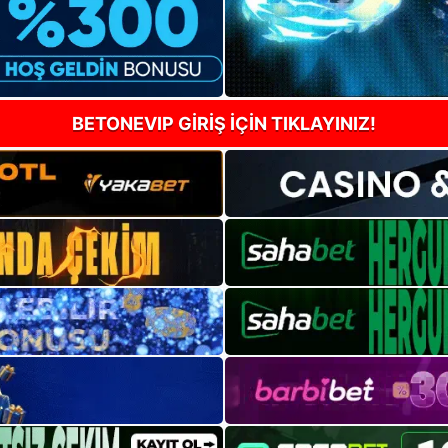
BETONEVIP GİRİŞ İÇİN TIKLAYINIZ!