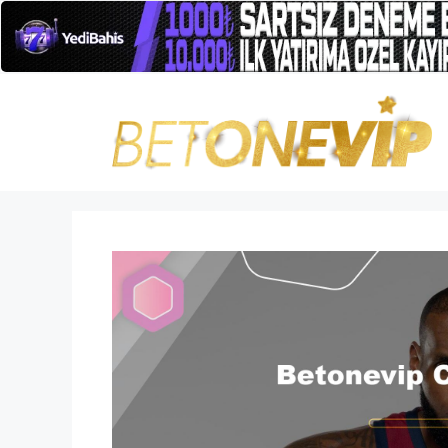
İçeriğe
atla