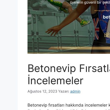
Betonevip Fırsat
İncelemeler
Ağustos 12, 2023
Yazarı:
admin
Betonevip fırsatları hakkında incelemeler k