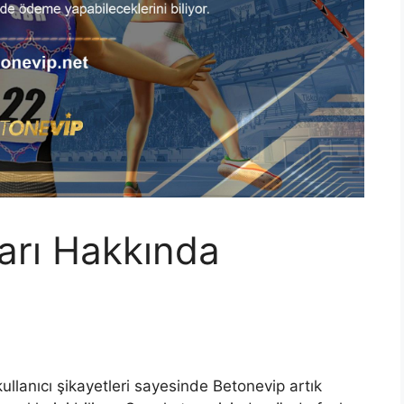
ları Hakkında
ullanıcı şikayetleri sayesinde Betonevip artık