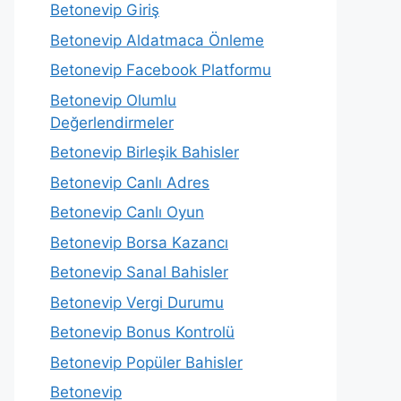
Betonevip Giriş
Betonevip Aldatmaca Önleme
Betonevip Facebook Platformu
Betonevip Olumlu
Değerlendirmeler
Betonevip Birleşik Bahisler
Betonevip Canlı Adres
Betonevip Canlı Oyun
Betonevip Borsa Kazancı
Betonevip Sanal Bahisler
Betonevip Vergi Durumu
Betonevip Bonus Kontrolü
Betonevip Popüler Bahisler
Betonevip