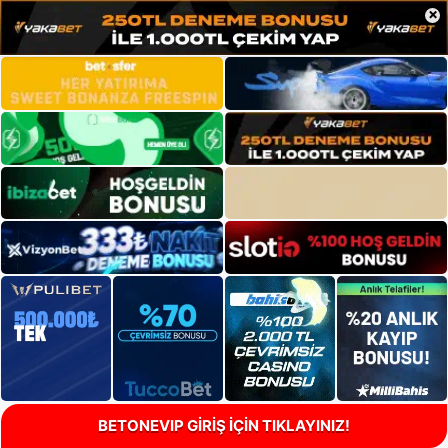
×
BETONEVIP GİRİŞ İÇİN TIKLAYINIZ!