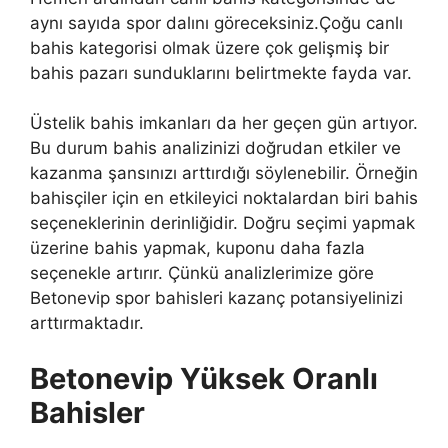
aynı sayıda spor dalını göreceksiniz.Çoğu canlı
bahis kategorisi olmak üzere çok gelişmiş bir
bahis pazarı sunduklarını belirtmekte fayda var.
Üstelik bahis imkanları da her geçen gün artıyor.
Bu durum bahis analizinizi doğrudan etkiler ve
kazanma şansınızı arttırdığı söylenebilir. Örneğin
bahisçiler için en etkileyici noktalardan biri bahis
seçeneklerinin derinliğidir. Doğru seçimi yapmak
üzerine bahis yapmak, kuponu daha fazla
seçenekle artırır. Çünkü analizlerimize göre
Betonevip spor bahisleri kazanç potansiyelinizi
arttırmaktadır.
Betonevip Yüksek Oranlı
Bahisler