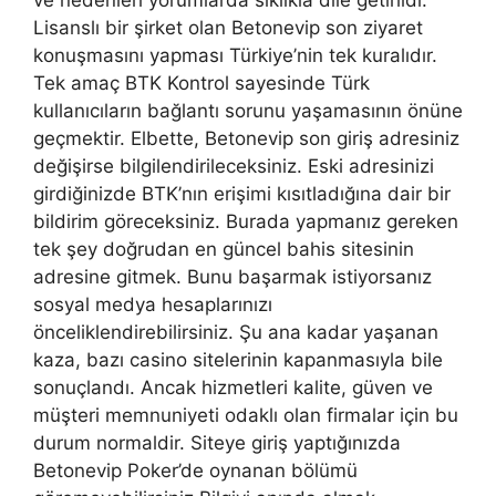
Lisanslı bir şirket olan Betonevip son ziyaret
konuşmasını yapması Türkiye’nin tek kuralıdır.
Tek amaç BTK Kontrol sayesinde Türk
kullanıcıların bağlantı sorunu yaşamasının önüne
geçmektir. Elbette, Betonevip son giriş adresiniz
değişirse bilgilendirileceksiniz. Eski adresinizi
girdiğinizde BTK’nın erişimi kısıtladığına dair bir
bildirim göreceksiniz. Burada yapmanız gereken
tek şey doğrudan en güncel bahis sitesinin
adresine gitmek. Bunu başarmak istiyorsanız
sosyal medya hesaplarınızı
önceliklendirebilirsiniz. Şu ana kadar yaşanan
kaza, bazı casino sitelerinin kapanmasıyla bile
sonuçlandı. Ancak hizmetleri kalite, güven ve
müşteri memnuniyeti odaklı olan firmalar için bu
durum normaldir. Siteye giriş yaptığınızda
Betonevip Poker’de oynanan bölümü