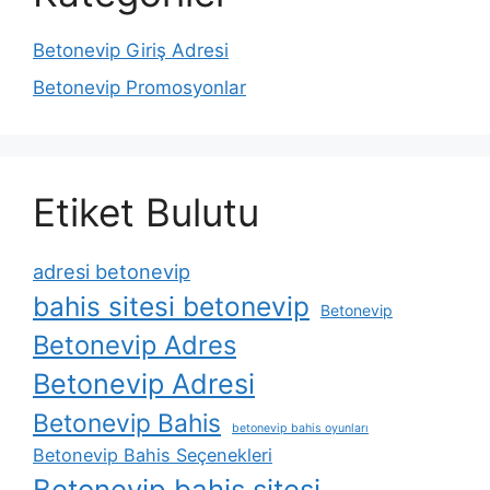
Betonevip Giriş Adresi
Betonevip Promosyonlar
Etiket Bulutu
adresi betonevip
bahis sitesi betonevip
Betonevip
Betonevip Adres
Betonevip Adresi
Betonevip Bahis
betonevip bahis oyunları
Betonevip Bahis Seçenekleri
Betonevip bahis sitesi