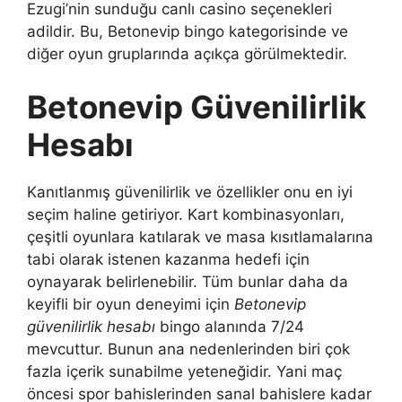
Ezugi’nin sunduğu canlı casino seçenekleri
adildir. Bu, Betonevip bingo kategorisinde ve
diğer oyun gruplarında açıkça görülmektedir.
Betonevip Güvenilirlik
Hesabı
Kanıtlanmış güvenilirlik ve özellikler onu en iyi
seçim haline getiriyor. Kart kombinasyonları,
çeşitli oyunlara katılarak ve masa kısıtlamalarına
tabi olarak istenen kazanma hedefi için
oynayarak belirlenebilir. Tüm bunlar daha da
keyifli bir oyun deneyimi için
Betonevip
güvenilirlik hesabı
bingo alanında 7/24
mevcuttur. Bunun ana nedenlerinden biri çok
fazla içerik sunabilme yeteneğidir. Yani maç
öncesi spor bahislerinden sanal bahislere kadar