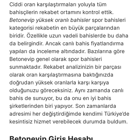
Ciddi oran karşılaştırmaları yoluyla tüm
bahisçilerin rekabet ortamını kontrol ettik.
Betonevip yüksek oranlı bahisler
spor bahisleri
kategorisi rekabetin en büyük parçalarından
biridir. Özellikle uzun vadeli bahislerde bu daha
da belirgindir. Ancak canlı bahis fiyatlandırma
yapıları da inceleme altındadır. Bazılarına göre
Betonevip genel olarak spor bahisleri
sunmaktadır. Rekabet analizinizin bir parçası
olarak oran karşılaştırmasına baktığınızda
doğrudan yüksek oranlarla karşı karşıya
olduğunuzu göreceksiniz. Aynı zamanda canlı
bahis de sunuyor, bu da onu en iyi bahis
şirketlerinden biri yapıyor. Son zamanlarda
adresimi her değiştirdiğimde kendimi Türkiye’de
kesintisiz hizmet verebilecek durumda buldum.
Betonevip Giriş Hesabı