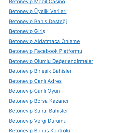
Betonevip Mobil Casino
Betonevip Üyelik Verileri
Betonevip Bahis Desteği
Betonevip Giriş
Betonevip Aldatmaca Önleme
Betonevip Facebook Platformu
Betonevip Olumlu Değerlendirmeler
Betonevip Birleşik Bahisler
Betonevip Canlı Adres
Betonevip Canlı Oyun
Betonevip Borsa Kazancı
Betonevip Sanal Bahisler
Betonevip Vergi Durumu
Betonevip Bonus Kontrolü