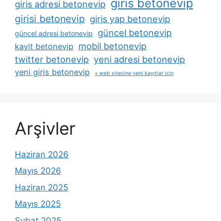
giris betonevip
giris adresi betonevip
girisi betonevip
giris yap betonevip
güncel betonevip
güncel adresi betonevip
mobil betonevip
kayit betonevip
twitter betonevip
yeni adresi betonevip
yeni giris betonevip
• web sitesine yeni kayıtlar i̇çin
Arşivler
Haziran 2026
Mayıs 2026
Haziran 2025
Mayıs 2025
Şubat 2025