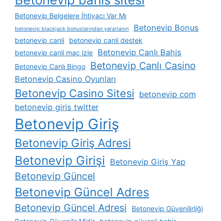
Betonevip Belgelere İhtiyacı Var Mı
Betonevip Bonus
betonevip blackjack bonuslarından yararlanın
betonevip canli
betonevip canli destek
Betonevip Canlı Bahis
betonevip canli maç izle
Betonevip Canlı Casino
Betonevip Canlı Bingo
Betonevip Casino Oyunları
Betonevip Casino Sitesi
betonevip com
betonevip giris twitter
Betonevip Giriş
Betonevip Giriş Adresi
Betonevip Girişi
Betonevip Giriş Yap
Betonevip Güncel
Betonevip Güncel Adres
Betonevip Güncel Adresi
Betonevip Güvenilirliği