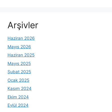
Arşivler
Haziran 2026
Mayıs 2026
Haziran 2025
Mayıs 2025
Şubat 2025
Ocak 2025
Kasım 2024
Ekim 2024
Eylül 2024