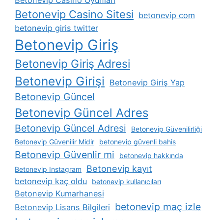
Betonevip Casino Oyunları
Betonevip Casino Sitesi
betonevip com
betonevip giris twitter
Betonevip Giriş
Betonevip Giriş Adresi
Betonevip Girişi
Betonevip Giriş Yap
Betonevip Güncel
Betonevip Güncel Adres
Betonevip Güncel Adresi
Betonevip Güvenilirliği
Betonevip Güvenilir Midir
betonevip güvenli bahis
Betonevip Güvenlir mi
betonevip hakkında
Betonevip kayıt
Betonevip Instagram
betonevip kaç oldu
betonevip kullanıcıları
Betonevip Kumarhanesi
betonevip maç izle
Betonevip Lisans Bilgileri