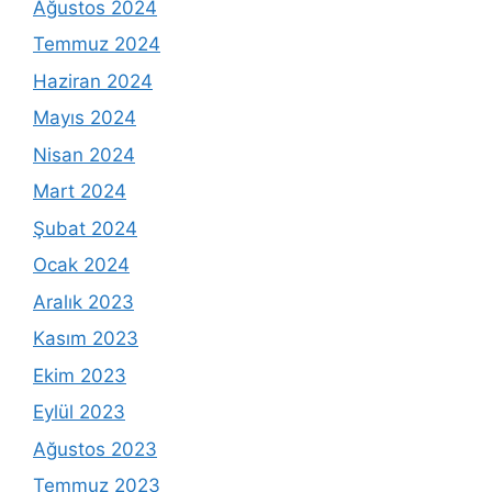
Ağustos 2024
Temmuz 2024
Haziran 2024
Mayıs 2024
Nisan 2024
Mart 2024
Şubat 2024
Ocak 2024
Aralık 2023
Kasım 2023
Ekim 2023
Eylül 2023
Ağustos 2023
Temmuz 2023