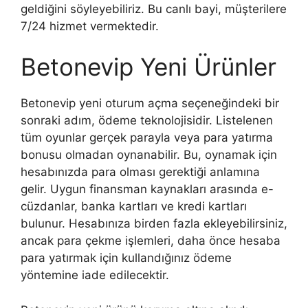
geldiğini söyleyebiliriz. Bu canlı bayi, müşterilere
7/24 hizmet vermektedir.
Betonevip Yeni Ürünler
Betonevip yeni oturum açma seçeneğindeki bir
sonraki adım, ödeme teknolojisidir. Listelenen
tüm oyunlar gerçek parayla veya para yatırma
bonusu olmadan oynanabilir. Bu, oynamak için
hesabınızda para olması gerektiği anlamına
gelir. Uygun finansman kaynakları arasında e-
cüzdanlar, banka kartları ve kredi kartları
bulunur. Hesabınıza birden fazla ekleyebilirsiniz,
ancak para çekme işlemleri, daha önce hesaba
para yatırmak için kullandığınız ödeme
yöntemine iade edilecektir.