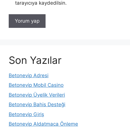
tarayıcıya kaydedilsin.
Son Yazılar
Betonevip Adresi
Betonevip Mobil Casino
Betonevip Üyelik Verileri
Betonevip Bahis Desteği
Betonevip Giriş
Betonevip Aldatmaca Önleme