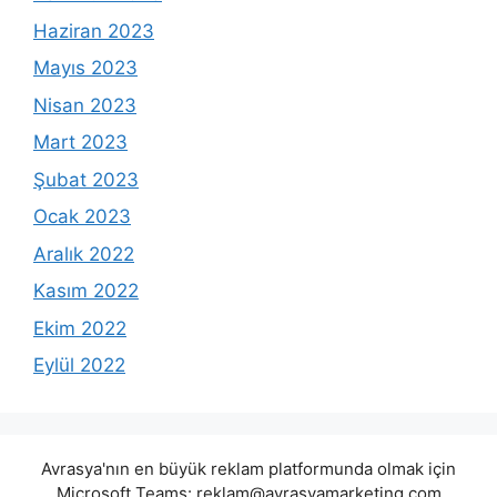
Haziran 2023
Mayıs 2023
Nisan 2023
Mart 2023
Şubat 2023
Ocak 2023
Aralık 2022
Kasım 2022
Ekim 2022
Eylül 2022
Avrasya'nın en büyük reklam platformunda olmak için
Microsoft Teams:
reklam@avrasyamarketing.com