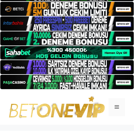
İçeriğe
atla
Menü