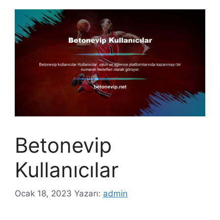
Betonevip
Kullanıcılar
Ocak 18, 2023
Yazarı:
admin