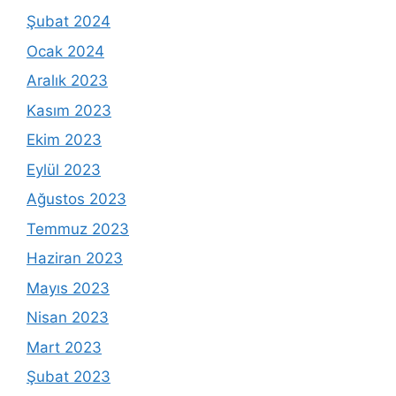
Şubat 2024
Ocak 2024
Aralık 2023
Kasım 2023
Ekim 2023
Eylül 2023
Ağustos 2023
Temmuz 2023
Haziran 2023
Mayıs 2023
Nisan 2023
Mart 2023
Şubat 2023