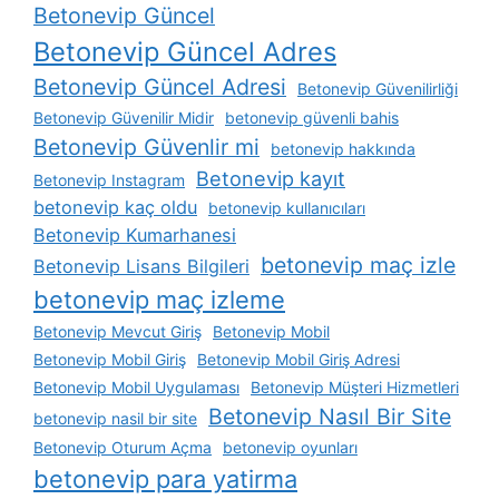
Betonevip Güncel
Betonevip Güncel Adres
Betonevip Güncel Adresi
Betonevip Güvenilirliği
Betonevip Güvenilir Midir
betonevip güvenli bahis
Betonevip Güvenlir mi
betonevip hakkında
Betonevip kayıt
Betonevip Instagram
betonevip kaç oldu
betonevip kullanıcıları
Betonevip Kumarhanesi
betonevip maç izle
Betonevip Lisans Bilgileri
betonevip maç izleme
Betonevip Mevcut Giriş
Betonevip Mobil
Betonevip Mobil Giriş
Betonevip Mobil Giriş Adresi
Betonevip Mobil Uygulaması
Betonevip Müşteri Hizmetleri
Betonevip Nasıl Bir Site
betonevip nasil bir site
Betonevip Oturum Açma
betonevip oyunları
betonevip para yatirma