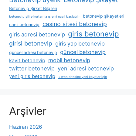
Betonevip Şirket Bilgileri
betonevip şikayetleri
betonevip şifre kurtarma i̇şlemi nasıl başlatılır
casino sitesi betonevip
canli betonevip
giris betonevip
giris adresi betonevip
girisi betonevip
giris yap betonevip
güncel betonevip
güncel adresi betonevip
mobil betonevip
kayit betonevip
twitter betonevip
yeni adresi betonevip
yeni giris betonevip
• web sitesine yeni kayıtlar i̇çin
Arşivler
Haziran 2026