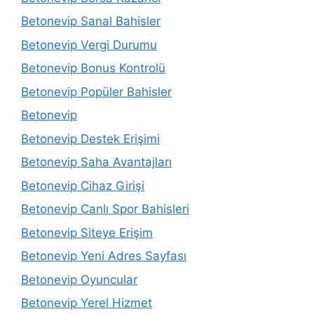
Betonevip Sanal Bahisler
Betonevip Vergi Durumu
Betonevip Bonus Kontrolü
Betonevip Popüler Bahisler
Betonevip
Betonevip Destek Erişimi
Betonevip Saha Avantajları
Betonevip Cihaz Girişi
Betonevip Canlı Spor Bahisleri
Betonevip Siteye Erişim
Betonevip Yeni Adres Sayfası
Betonevip Oyuncular
Betonevip Yerel Hizmet