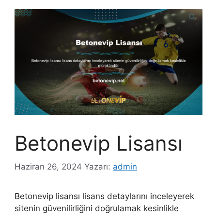
Betonevip Lisansı
Haziran 26, 2024
Yazarı:
admin
Betonevip lisansı lisans detaylarını inceleyerek
sitenin güvenilirliğini doğrulamak kesinlikle