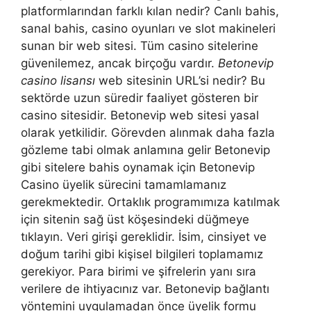
platformlarından farklı kılan nedir? Canlı bahis,
sanal bahis, casino oyunları ve slot makineleri
sunan bir web sitesi. Tüm casino sitelerine
güvenilemez, ancak birçoğu vardır.
Betonevip
casino lisansı
web sitesinin URL’si nedir? Bu
sektörde uzun süredir faaliyet gösteren bir
casino sitesidir. Betonevip web sitesi yasal
olarak yetkilidir. Görevden alınmak daha fazla
gözleme tabi olmak anlamına gelir Betonevip
gibi sitelere bahis oynamak için Betonevip
Casino üyelik sürecini tamamlamanız
gerekmektedir. Ortaklık programımıza katılmak
için sitenin sağ üst köşesindeki düğmeye
tıklayın. Veri girişi gereklidir. İsim, cinsiyet ve
doğum tarihi gibi kişisel bilgileri toplamamız
gerekiyor. Para birimi ve şifrelerin yanı sıra
verilere de ihtiyacınız var. Betonevip bağlantı
yöntemini uygulamadan önce üyelik formu