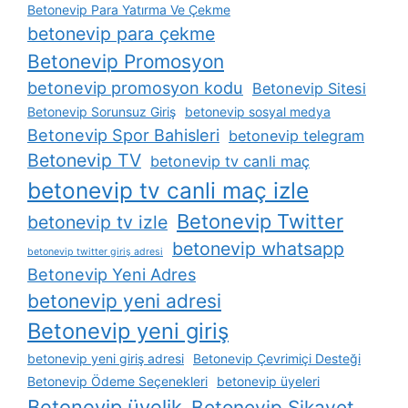
Betonevip Para Yatırma Ve Çekme
betonevip para çekme
Betonevip Promosyon
betonevip promosyon kodu
Betonevip Sitesi
Betonevip Sorunsuz Giriş
betonevip sosyal medya
Betonevip Spor Bahisleri
betonevip telegram
Betonevip TV
betonevip tv canli maç
betonevip tv canli maç izle
Betonevip Twitter
betonevip tv izle
betonevip whatsapp
betonevip twitter giriş adresi
Betonevip Yeni Adres
betonevip yeni adresi
Betonevip yeni giriş
betonevip yeni giriş adresi
Betonevip Çevrimiçi Desteği
Betonevip Ödeme Seçenekleri
betonevip üyeleri
Betonevip üyelik
Betonevip Şikayet