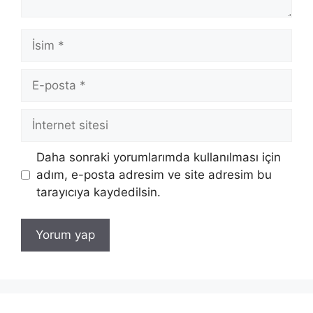
İsim
E-
posta
İnternet
sitesi
Daha sonraki yorumlarımda kullanılması için
adım, e-posta adresim ve site adresim bu
tarayıcıya kaydedilsin.