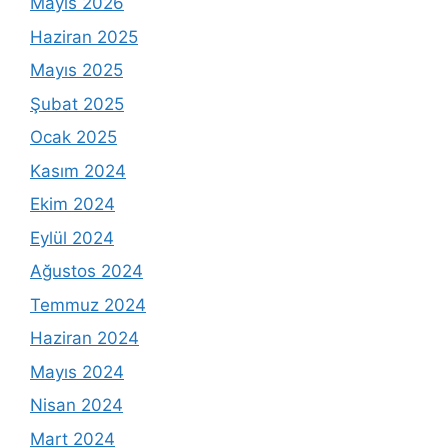
Mayıs 2026
Haziran 2025
Mayıs 2025
Şubat 2025
Ocak 2025
Kasım 2024
Ekim 2024
Eylül 2024
Ağustos 2024
Temmuz 2024
Haziran 2024
Mayıs 2024
Nisan 2024
Mart 2024