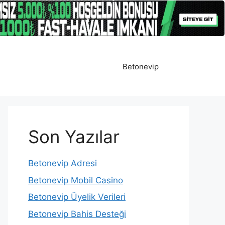
Betonevip
Son Yazılar
Betonevip Adresi
Betonevip Mobil Casino
Betonevip Üyelik Verileri
Betonevip Bahis Desteği