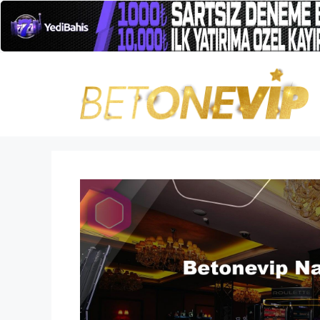
İçeriğe
atla