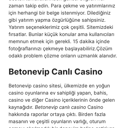
zaman takip edin. Para çekme ve yatırımlarınız
için herhangi bir belge istenmiyor. Dilediğiniz
gibi yatırım yapma özgürlüğüne sahipsiniz.
Yatırım seçeneklerimiz çok çeşitli. Sitemizdeki
fırsatlar. Bunlar küçük konular ama kullanıcıları
memnun etmek için gerekli. 15 dakika içinde
fotoğraflarınızı çekmeye başlayabiliriz.Çözüm
odaklı problem çözme onların uzmanlık alanıdır.
Betonevip Canlı Casino
Betonevip casino sitesi, ülkemizde en yoğun
casino oyunlarına ev sahipliği yapan, bahis,
casino ve diğer Casino içeriklerinin önde gelen
kaynağıdır.
Betonevip canlı casino
Casino
hakkında raporlar ortaya çıktı. Birden fazla
masanın ve çeşitli oyunların varlığı, oturum