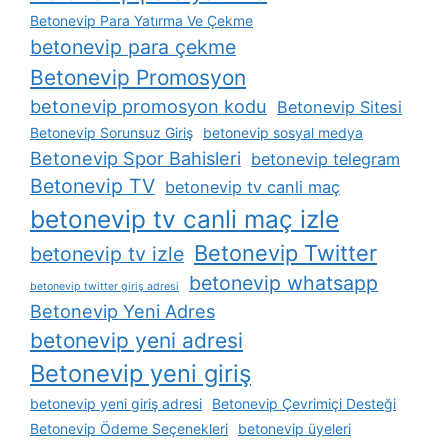
Betonevip Para Yatırma Ve Çekme
betonevip para çekme
Betonevip Promosyon
betonevip promosyon kodu
Betonevip Sitesi
Betonevip Sorunsuz Giriş
betonevip sosyal medya
Betonevip Spor Bahisleri
betonevip telegram
Betonevip TV
betonevip tv canli maç
betonevip tv canli maç izle
Betonevip Twitter
betonevip tv izle
betonevip whatsapp
betonevip twitter giriş adresi
Betonevip Yeni Adres
betonevip yeni adresi
Betonevip yeni giriş
betonevip yeni giriş adresi
Betonevip Çevrimiçi Desteği
Betonevip Ödeme Seçenekleri
betonevip üyeleri