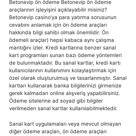
Betonevip ön ödeme Betonevip ön ödeme
araçlarının işleyişini açıklayabilir misiniz?
Betonevip casino’ya para yatırma sorusunun
cevabını anlamak için ön ödeme araçları
hakkında bilgi sahibi olmak önemlidir. Ön
ödemeli araçlar) hepsi kabaca aynı çalışma
mantığını izler. Kredi kartlarına benzer sanal
kart programları sunan bazı ödeme yöntemleri
de bulunmaktadır. Bu sanal kartlar, kredi kartı
kullanıcılarının kullanımını kolaylaştırmak için
özel olarak oluşturulmuş ve tasarlanmıştır. Sanal
kartları kullanarak banka bilgilerinizi girmenize
gerek kalmadan online alışveriş yapabilirsiniz.
Ödeme sitelerine ad soyad gibi bilgiler
verilmeden sanal kartlar kullanılabilmektedir.
Sanal kart uygulamaları veya mevcut olmayan
diğer ödeme araçları, ön ödeme araçları