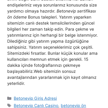
endişeleriniz veya sorunlarınız konusunda size
yardımcı olmaya hazırdır.
Betonevip sertifikası
ön ödeme
Bonus talepleri. Yatırım yaparken
sitemizin canlı destek temsilcilerinden güncel
bilgileri her zaman takip edin. Para çekme ve
yatırımlarınız için herhangi bir belge istenmiyor.
Dilediğiniz gibi yatırım yapma özgürlüğüne
sahipsiniz. Yatırım seçeneklerimiz çok çeşitli.
Sitemizdeki fırsatlar. Bunlar küçük konular ama
kullanıcıları memnun etmek için gerekli. 15
dakika içinde fotoğraflarınızı çekmeye
başlayabiliriz.Web sitemizin sonsuz
avantajlarından yararlanmak için kayıt olmanız
yeterlidir.
Kategoriler
Betonevip Giriş Adresi
Etiketler
Betonevip Canlı Casino
,
betonevip ön