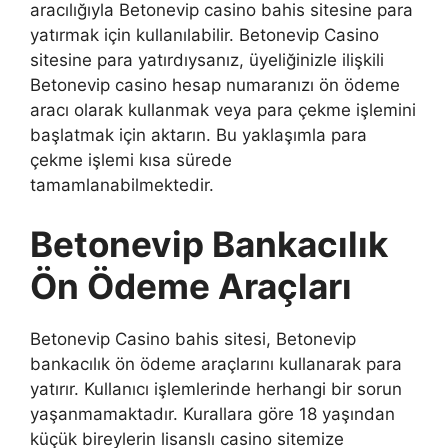
aracılığıyla Betonevip casino bahis sitesine para
yatırmak için kullanılabilir. Betonevip Casino
sitesine para yatırdıysanız, üyeliğinizle ilişkili
Betonevip casino hesap numaranızı ön ödeme
aracı olarak kullanmak veya para çekme işlemini
başlatmak için aktarın. Bu yaklaşımla para
çekme işlemi kısa sürede
tamamlanabilmektedir.
Betonevip Bankacılık
Ön Ödeme Araçları
Betonevip Casino bahis sitesi, Betonevip
bankacılık ön ödeme araçlarını kullanarak para
yatırır. Kullanıcı işlemlerinde herhangi bir sorun
yaşanmamaktadır. Kurallara göre 18 yaşından
küçük bireylerin lisanslı casino sitemize