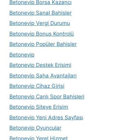
Betonevip Borsa Kazancı
Betonevip Sanal Bahisler
Betonevip Vergi Durumu
Betonevip Bonus Kontrolü
Betonevip Popüler Bahisler
Betonevip
Betonevip Destek Erişimi
Betonevip Saha Avantajları
Betonevip Cihaz Girişi
Betonevip Canlı Spor Bahisleri
Betonevip Siteye Erişim
Betonevip Yeni Adres Sayfası
Betonevip Oyuncular
Betonevip Yerel Hizmet