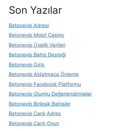
Son Yazılar
Betonevip Adresi
Betonevip Mobil Casino
Betonevip Üyelik Verileri
Betonevip Bahis Desteği
Betonevip Giriş
Betonevip Aldatmaca Önleme
Betonevip Facebook Platformu
Betonevip Olumlu Değerlendirmeler
Betonevip Birleşik Bahisler
Betonevip Canlı Adres
Betonevip Canlı Oyun