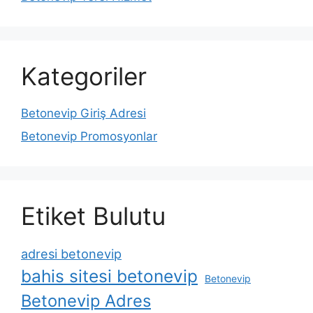
Kategoriler
Betonevip Giriş Adresi
Betonevip Promosyonlar
Etiket Bulutu
adresi betonevip
bahis sitesi betonevip
Betonevip
Betonevip Adres