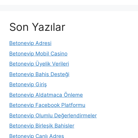
Son Yazılar
Betonevip Adresi
Betonevip Mobil Casino
Betonevip Üyelik Verileri
Betonevip Bahis Desteği
Betonevip Giriş
Betonevip Aldatmaca Önleme
Betonevip Facebook Platformu
Betonevip Olumlu Değerlendirmeler
Betonevip Birleşik Bahisler
Betonevip Canlı Adres