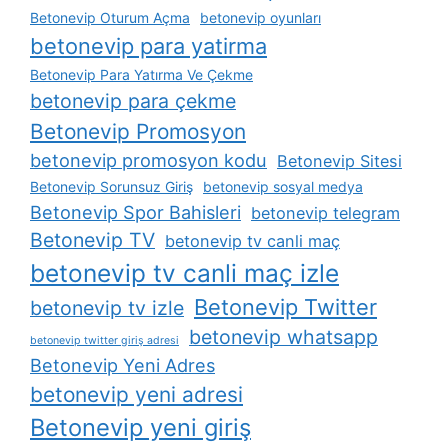
Betonevip Oturum Açma
betonevip oyunları
betonevip para yatirma
Betonevip Para Yatırma Ve Çekme
betonevip para çekme
Betonevip Promosyon
betonevip promosyon kodu
Betonevip Sitesi
Betonevip Sorunsuz Giriş
betonevip sosyal medya
Betonevip Spor Bahisleri
betonevip telegram
Betonevip TV
betonevip tv canli maç
betonevip tv canli maç izle
Betonevip Twitter
betonevip tv izle
betonevip whatsapp
betonevip twitter giriş adresi
Betonevip Yeni Adres
betonevip yeni adresi
Betonevip yeni giriş