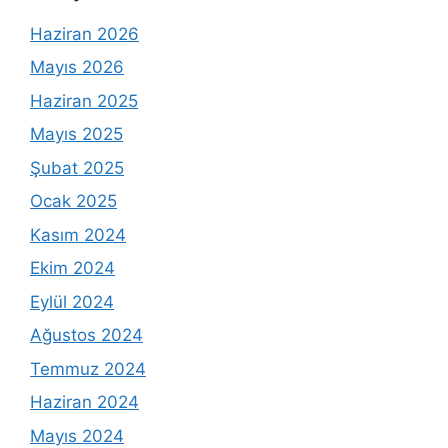
Haziran 2026
Mayıs 2026
Haziran 2025
Mayıs 2025
Şubat 2025
Ocak 2025
Kasım 2024
Ekim 2024
Eylül 2024
Ağustos 2024
Temmuz 2024
Haziran 2024
Mayıs 2024