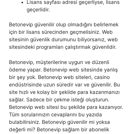
Lisans sayfası adresi geçerliyse, lisans
geçerlidir.
Betonevip güvenilir olup olmadığını belirlemek
için bir lisans sürecinden geçmelisiniz. Web
sitesinin güvenlik durumunu biliyorsanız, web
sitesindeki programları çalıştırmak güvenlidir.
Betonevip, müşterilerine uygun ve düzenli
ödeme yapar. Betonevip web sitesinde yanlış
bir şey yok. Betonevip web siteleri, casino
endüstrisinde uzun süredir var ve güvenilir. Bu
site hızlı ve kolay bir şekilde para kazanmanızı
sağlar. Sadece bir çekme isteği oluşturun.
Betonevip web sitesi bu şekilde para kazanıyor.
Tüm sorularınızın cevaplarını bu yazıda
bulabilirsiniz. Betonevip güvenilir mi yoksa
değerli mi? Betonevip sağlam bir abonelik