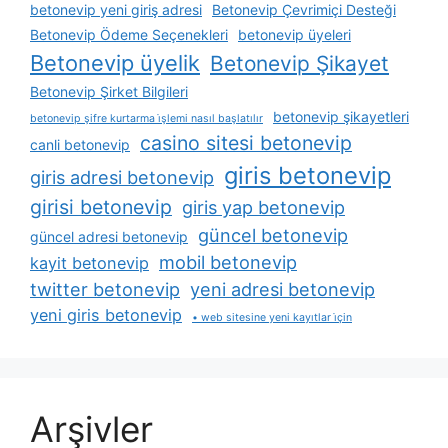
betonevip yeni giriş adresi
Betonevip Çevrimiçi Desteği
Betonevip Ödeme Seçenekleri
betonevip üyeleri
Betonevip üyelik
Betonevip Şikayet
Betonevip Şirket Bilgileri
betonevip şikayetleri
betonevip şifre kurtarma i̇şlemi nasıl başlatılır
casino sitesi betonevip
canli betonevip
giris betonevip
giris adresi betonevip
girisi betonevip
giris yap betonevip
güncel betonevip
güncel adresi betonevip
mobil betonevip
kayit betonevip
twitter betonevip
yeni adresi betonevip
yeni giris betonevip
• web sitesine yeni kayıtlar i̇çin
Arşivler