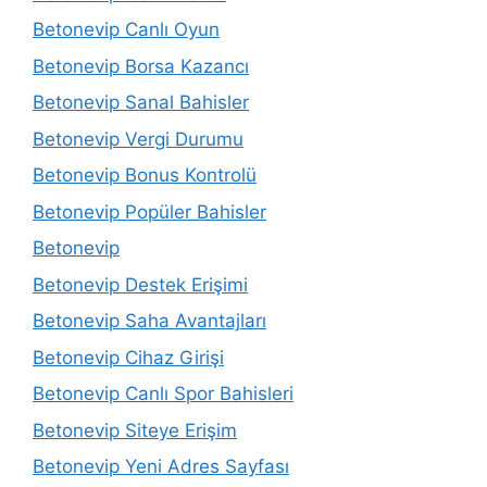
Betonevip Canlı Oyun
Betonevip Borsa Kazancı
Betonevip Sanal Bahisler
Betonevip Vergi Durumu
Betonevip Bonus Kontrolü
Betonevip Popüler Bahisler
Betonevip
Betonevip Destek Erişimi
Betonevip Saha Avantajları
Betonevip Cihaz Girişi
Betonevip Canlı Spor Bahisleri
Betonevip Siteye Erişim
Betonevip Yeni Adres Sayfası