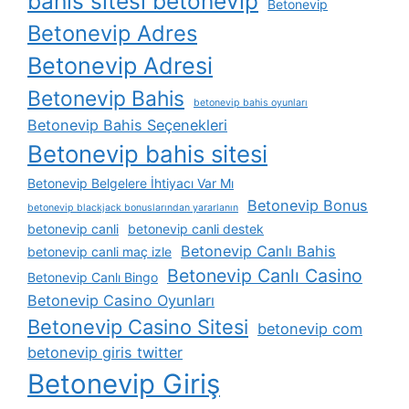
bahis sitesi betonevip
Betonevip
Betonevip Adres
Betonevip Adresi
Betonevip Bahis
betonevip bahis oyunları
Betonevip Bahis Seçenekleri
Betonevip bahis sitesi
Betonevip Belgelere İhtiyacı Var Mı
Betonevip Bonus
betonevip blackjack bonuslarından yararlanın
betonevip canli
betonevip canli destek
Betonevip Canlı Bahis
betonevip canli maç izle
Betonevip Canlı Casino
Betonevip Canlı Bingo
Betonevip Casino Oyunları
Betonevip Casino Sitesi
betonevip com
betonevip giris twitter
Betonevip Giriş