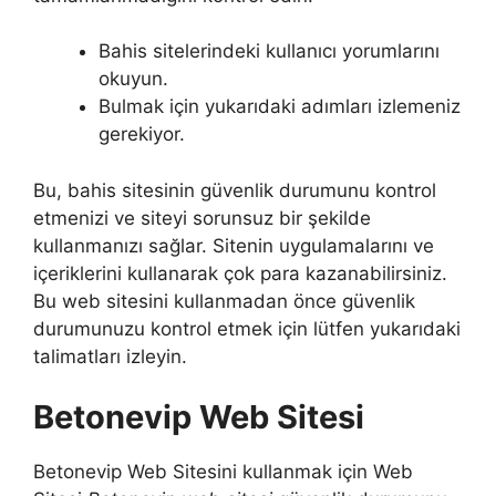
Bahis sitelerindeki kullanıcı yorumlarını
okuyun.
Bulmak için yukarıdaki adımları izlemeniz
gerekiyor.
Bu, bahis sitesinin güvenlik durumunu kontrol
etmenizi ve siteyi sorunsuz bir şekilde
kullanmanızı sağlar. Sitenin uygulamalarını ve
içeriklerini kullanarak çok para kazanabilirsiniz.
Bu web sitesini kullanmadan önce güvenlik
durumunuzu kontrol etmek için lütfen yukarıdaki
talimatları izleyin.
Betonevip Web Sitesi
Betonevip Web Sitesini kullanmak için Web