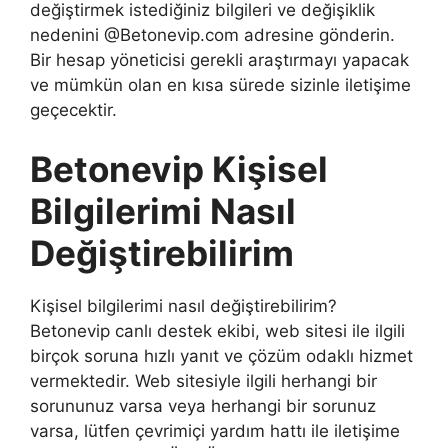
değiştirmek istediğiniz bilgileri ve değişiklik
nedenini @Betonevip.com adresine gönderin.
Bir hesap yöneticisi gerekli araştırmayı yapacak
ve mümkün olan en kısa sürede sizinle iletişime
geçecektir.
Betonevip Kişisel
Bilgilerimi Nasıl
Değiştirebilirim
Kişisel bilgilerimi nasıl değiştirebilirim?
Betonevip canlı destek ekibi, web sitesi ile ilgili
birçok soruna hızlı yanıt ve çözüm odaklı hizmet
vermektedir. Web sitesiyle ilgili herhangi bir
sorununuz varsa veya herhangi bir sorunuz
varsa, lütfen çevrimiçi yardım hattı ile iletişime