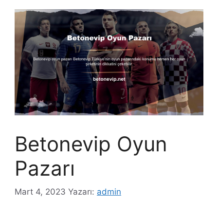
Betonevip Oyun
Pazarı
Mart 4, 2023
Yazarı:
admin