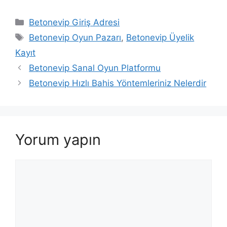
Kategoriler
Betonevip Giriş Adresi
Etiketler
Betonevip Oyun Pazarı
,
Betonevip Üyelik
Kayıt
Yazı
Betonevip Sanal Oyun Platformu
dolaşımı
Betonevip Hızlı Bahis Yöntemleriniz Nelerdir
Yorum yapın
Yorum