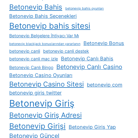
Betonevip Bahis
betonevip bahis oyunları
Betonevip Bahis Seçenekleri
Betonevip bahis sitesi
Betonevip Belgelere İhtiyacı Var Mı
Betonevip Bonus
betonevip blackjack bonuslarından yararlanın
betonevip canli
betonevip canli destek
Betonevip Canlı Bahis
betonevip canli maç izle
Betonevip Canlı Casino
Betonevip Canlı Bingo
Betonevip Casino Oyunları
Betonevip Casino Sitesi
betonevip com
betonevip giris twitter
Betonevip Giriş
Betonevip Giriş Adresi
Betonevip Girişi
Betonevip Giriş Yap
Betonevip Güncel