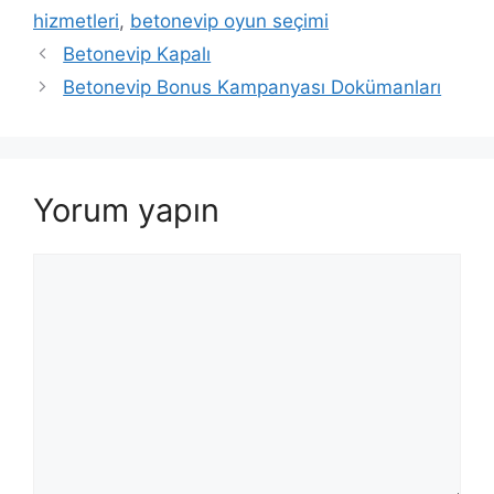
hizmetleri
,
betonevip oyun seçimi
Yazı
Betonevip Kapalı
dolaşımı
Betonevip Bonus Kampanyası Dokümanları
Yorum yapın
Yorum