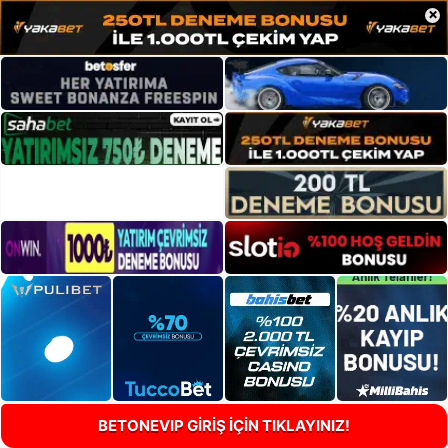
×
BETONEVIP GİRİŞ İÇİN TIKLAYINIZ!