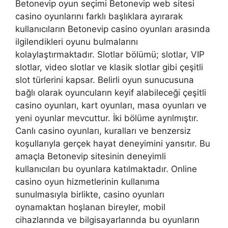
Betonevip oyun seçimi Betonevip web sitesi
casino oyunlarını farklı başlıklara ayırarak
kullanıcıların Betonevip casino oyunları arasında
ilgilendikleri oyunu bulmalarını
kolaylaştırmaktadır. Slotlar bölümü; slotlar, VIP
slotlar, video slotlar ve klasik slotlar gibi çeşitli
slot türlerini kapsar. Belirli oyun sunucusuna
bağlı olarak oyuncuların keyif alabileceği çeşitli
casino oyunları, kart oyunları, masa oyunları ve
yeni oyunlar mevcuttur. İki bölüme ayrılmıştır.
Canlı casino oyunları, kuralları ve benzersiz
koşullarıyla gerçek hayat deneyimini yansıtır. Bu
amaçla Betonevip sitesinin deneyimli
kullanıcıları bu oyunlara katılmaktadır. Online
casino oyun hizmetlerinin kullanıma
sunulmasıyla birlikte, casino oyunları
oynamaktan hoşlanan bireyler, mobil
cihazlarında ve bilgisayarlarında bu oyunların