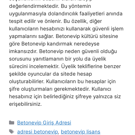
değerlendirmektedir. Bu yöntemin
uygulanmasıyla dolandırıcılık faaliyetleri anında
tespit edilir ve önlenir. Bu özellik, diğer
kullanıcıların hesabınızı kullanarak güvenli işlem
yapmalarını sağlar. Betonevip kültürü sitesine
göre Betonevip kandırmak neredeyse
imkansızdır. Betonevip neden güvenli olduğu
sorusunu yanıtlamanın bir yolu da üyelik
sürecini incelemektir. Üyelik tekliflerine benzer
şekilde oyuncular da sitede hesap
oluşturabilirler. Kullanıcıların bu hesaplar için
şifre oluşturmaları gerekmektedir. Kullanıcı
hesabınız için belirlediğiniz şifreye yalnızca siz
erişebilirsiniz.
Kategoriler
Betonevip Giriş Adresi
Etiketler
adresi betonevip
,
betonevip lisans