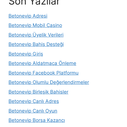
Son Yazılar
Betonevip Adresi
Betonevip Mobil Casino
Betonevip Üyelik Verileri
Betonevip Bahis Desteği
Betonevip Giriş
Betonevip Aldatmaca Önleme
Betonevip Facebook Platformu
Betonevip Olumlu Değerlendirmeler
Betonevip Birleşik Bahisler
Betonevip Canlı Adres
Betonevip Canlı Oyun
Betonevip Borsa Kazancı