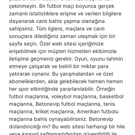
çekinmeyin. Bir futbol maçı boyunca gerçek
zamanlı istatistiklere erişme ve verilen bilgilere
dayanarak canlı bahis yapma olanağına
sahipsiniz. Tüm liglere, maçlara ve canlı
sonuçlara dilediğiniz zaman ulaşmak için bir
sayfa seçin. Özel web sitesi içeriğimize
erişebilmek için müşteri hizmetleri ekibimizle
iletişime geçmeniz gerekir. Oyun, oyunu tahmin
etmeye çalışarak ve belirli bir miktar para
yatırarak oynanır. Bu yarışmalardan ve özel
aboneliklerden, akla gelebilecek hemen hemen
her spor etkinliğinde yararlanılabilir. Örneğin
futbol maçlarına, voleybol maçlarına, basketbol
maçlarına, Betonevip futbol maçlarına, tenis
maçlarına, kriket maçlarına, Amerikan futbolu
maçlarına bahis oynayabilirsiniz. Betonevip
dolandırıcılığı mı? Bu web sitesi herhangi bir hile
veya kısayol sağlamadığından güvenilirliği ile