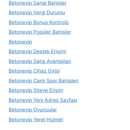
Betonevip Sanal Bahisler
Betonevip Vergi Durumu
Betonevip Bonus Kontrolü
Betonevip Popüler Bahisler
Betonevip
Betonevip Destek Erişimi
Betonevip Saha Avantajları
Betonevip Cihaz Girişi
Betonevip Canlı Spor Bahisleri
Betonevip Siteye Erişim
Betonevip Yeni Adres Sayfası
Betonevip Oyuncular
Betonevip Yerel Hizmet