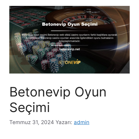
Betonevip Oyun
Seçimi
Temmuz 31, 2024
Yazarı:
admin