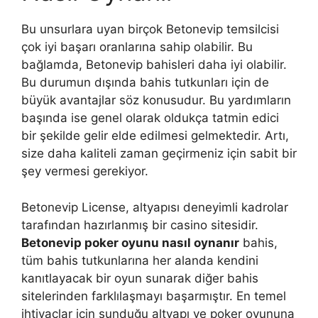
Bu unsurlara uyan birçok Betonevip temsilcisi
çok iyi başarı oranlarına sahip olabilir. Bu
bağlamda, Betonevip bahisleri daha iyi olabilir.
Bu durumun dışında bahis tutkunları için de
büyük avantajlar söz konusudur. Bu yardımların
başında ise genel olarak oldukça tatmin edici
bir şekilde gelir elde edilmesi gelmektedir. Artı,
size daha kaliteli zaman geçirmeniz için sabit bir
şey vermesi gerekiyor.
Betonevip License, altyapısı deneyimli kadrolar
tarafından hazırlanmış bir casino sitesidir.
Betonevip poker oyunu nasıl oynanır
bahis,
tüm bahis tutkunlarına her alanda kendini
kanıtlayacak bir oyun sunarak diğer bahis
sitelerinden farklılaşmayı başarmıştır. En temel
ihtiyaçlar için sunduğu altyapı ve poker oyununa