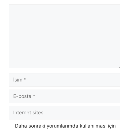
Yorum
İsim
E-
posta
İnternet
sitesi
Daha sonraki yorumlarımda kullanılması için