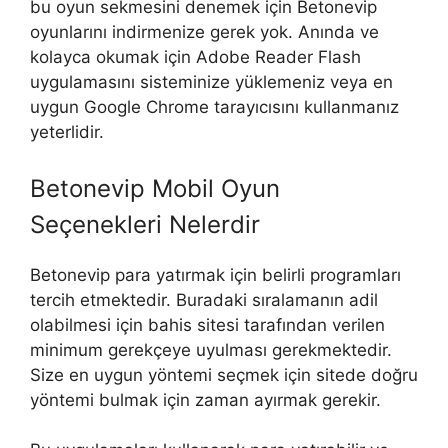
bu oyun sekmesini denemek için Betonevip
oyunlarını indirmenize gerek yok. Anında ve
kolayca okumak için Adobe Reader Flash
uygulamasını sisteminize yüklemeniz veya en
uygun Google Chrome tarayıcısını kullanmanız
yeterlidir.
Betonevip Mobil Oyun
Seçenekleri Nelerdir
Betonevip para yatırmak için belirli programları
tercih etmektedir. Buradaki sıralamanın adil
olabilmesi için bahis sitesi tarafından verilen
minimum gerekçeye uyulması gerekmektedir.
Size en uygun yöntemi seçmek için sitede doğru
yöntemi bulmak için zaman ayırmak gerekir.