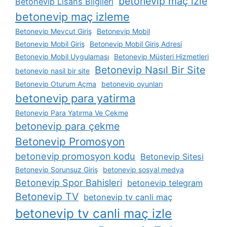
betonevip maç izle
Betonevip Lisans Bilgileri
betonevip maç izleme
Betonevip Mevcut Giriş
Betonevip Mobil
Betonevip Mobil Giriş
Betonevip Mobil Giriş Adresi
Betonevip Mobil Uygulaması
Betonevip Müşteri Hizmetleri
Betonevip Nasıl Bir Site
betonevip nasil bir site
Betonevip Oturum Açma
betonevip oyunları
betonevip para yatirma
Betonevip Para Yatırma Ve Çekme
betonevip para çekme
Betonevip Promosyon
betonevip promosyon kodu
Betonevip Sitesi
Betonevip Sorunsuz Giriş
betonevip sosyal medya
Betonevip Spor Bahisleri
betonevip telegram
Betonevip TV
betonevip tv canli maç
betonevip tv canli maç izle