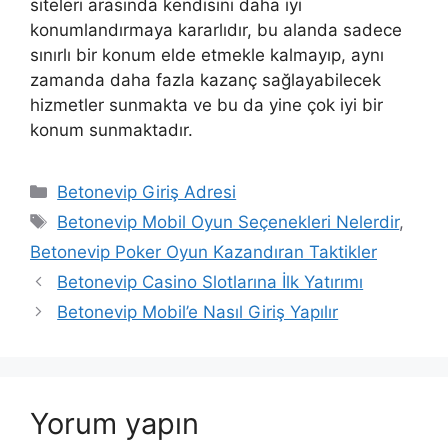
siteleri arasında kendisini daha iyi
konumlandırmaya kararlıdır, bu alanda sadece
sınırlı bir konum elde etmekle kalmayıp, aynı
zamanda daha fazla kazanç sağlayabilecek
hizmetler sunmakta ve bu da yine çok iyi bir
konum sunmaktadır.
Kategoriler
Betonevip Giriş Adresi
Etiketler
Betonevip Mobil Oyun Seçenekleri Nelerdir
,
Betonevip Poker Oyun Kazandıran Taktikler
Yazı
Betonevip Casino Slotlarına İlk Yatırımı
dolaşımı
Betonevip Mobil’e Nasıl Giriş Yapılır
Yorum yapın