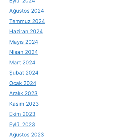
Eylül 2024
Ağustos 2024
Temmuz 2024
Haziran 2024
Mayıs 2024
Nisan 2024
Mart 2024
Şubat 2024
Ocak 2024
Aralık 2023
Kasım 2023
Ekim 2023
Eylül 2023
Ağustos 2023