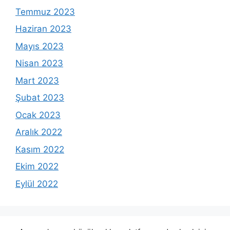
Temmuz 2023
Haziran 2023
Mayıs 2023
Nisan 2023
Mart 2023
Şubat 2023
Ocak 2023
Aralık 2022
Kasım 2022
Ekim 2022
Eylül 2022