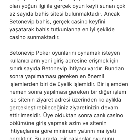
olan yoğun ilgi ile gerçek oyun keyfi sunan çok
az sayıda bahis sitesi bulunmaktadır. Ancak
Betonevip bahis, gerçek casino keyfini
yaşatarak bahis tutkunlarına en iyi şekilde
casino sunmaktadır.
Betonevip Poker oyunlarını oynamak isteyen
kullanıcıların yeni giriş adresine erişmek için
sınırlı sayıda Betonevip ihtiyacı vardır. Bundan
sonra yapılmaması gereken en önemli
işlemlerden biri de üyelik işlemidir. Bir işlemden
hemen sonra yapılması gereken bir diğer işlem
ise sitenin ziyaret adresi üzerinden kolaylıkla
gerçekleştirebileceğiniz ziyaretinizin devam
ettirilmesidir. Üye olduktan sonra canlı casino
bölümüne giriş yapmak azim ve sitenin
ihtiyaçlarına göre minimum yatırım maliyeti
gerektirir. Bu arada, bir casinolar oyununu