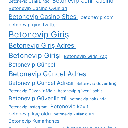
Betonevip Canlı Casino
Betonevip Canlı Bingo
Betonevip Casino Oyunları
Betonevip Casino Sitesi
betonevip com
betonevip giris twitter
Betonevip Giriş
Betonevip Giriş Adresi
Betonevip Girişi
Betonevip Giriş Yap
Betonevip Güncel
Betonevip Güncel Adres
Betonevip Güncel Adresi
Betonevip Güvenilirliği
Betonevip Güvenilir Midir
betonevip güvenli bahis
Betonevip Güvenlir mi
betonevip hakkında
Betonevip kayıt
Betonevip Instagram
betonevip kaç oldu
betonevip kullanıcıları
Betonevip Kumarhanesi