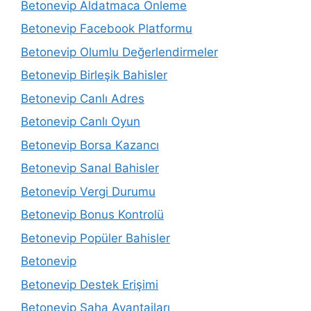
Betonevip Aldatmaca Önleme
Betonevip Facebook Platformu
Betonevip Olumlu Değerlendirmeler
Betonevip Birleşik Bahisler
Betonevip Canlı Adres
Betonevip Canlı Oyun
Betonevip Borsa Kazancı
Betonevip Sanal Bahisler
Betonevip Vergi Durumu
Betonevip Bonus Kontrolü
Betonevip Popüler Bahisler
Betonevip
Betonevip Destek Erişimi
Betonevip Saha Avantajları