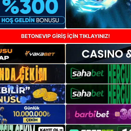
BETONEVIP GİRİŞ İÇİN TIKLAYINIZ!