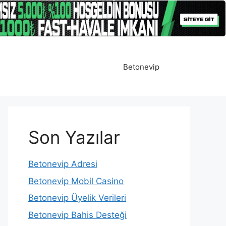
Betonevip
Son Yazılar
Betonevip Adresi
Betonevip Mobil Casino
Betonevip Üyelik Verileri
Betonevip Bahis Desteği