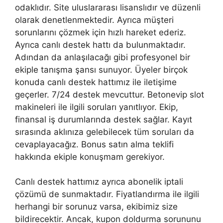
odaklıdır. Site uluslararası lisanslıdır ve düzenli
olarak denetlenmektedir. Ayrıca müşteri
sorunlarını çözmek için hızlı hareket ederiz.
Ayrıca canlı destek hattı da bulunmaktadır.
Adından da anlaşılacağı gibi profesyonel bir
ekiple tanışma şansı sunuyor. Üyeler birçok
konuda canlı destek hattımız ile iletişime
geçerler. 7/24 destek mevcuttur. Betonevip slot
makineleri ile ilgili soruları yanıtlıyor. Ekip,
finansal iş durumlarında destek sağlar. Kayıt
sırasında aklınıza gelebilecek tüm soruları da
cevaplayacağız. Bonus satın alma teklifi
hakkında ekiple konuşmam gerekiyor.
Canlı destek hattımız ayrıca abonelik iptali
çözümü de sunmaktadır. Fiyatlandırma ile ilgili
herhangi bir sorunuz varsa, ekibimiz size
bildirecektir. Ancak, kupon doldurma sorununu