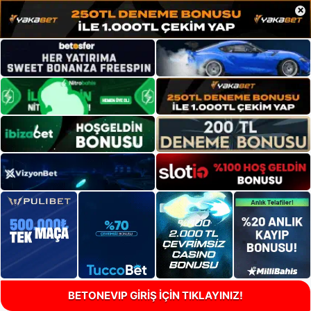
×
BETONEVIP GİRİŞ İÇİN TIKLAYINIZ!