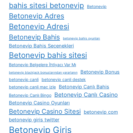
bahis sitesi betonevip
Betonevip
Betonevip Adres
Betonevip Adresi
Betonevip Bahis
betonevip bahis oyunları
Betonevip Bahis Seçenekleri
Betonevip bahis sitesi
Betonevip Belgelere İhtiyacı Var Mı
Betonevip Bonus
betonevip blackjack bonuslarından yararlanın
betonevip canli
betonevip canli destek
Betonevip Canlı Bahis
betonevip canli maç izle
Betonevip Canlı Casino
Betonevip Canlı Bingo
Betonevip Casino Oyunları
Betonevip Casino Sitesi
betonevip com
betonevip giris twitter
Betonevip Giriş