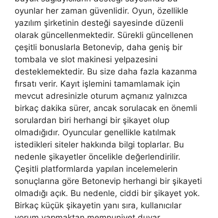
oyunlar her zaman güvenlidir. Oyun, özellikle
yazılım şirketinin desteği sayesinde düzenli
olarak güncellenmektedir. Sürekli güncellenen
çeşitli bonuslarla Betonevip, daha geniş bir
tombala ve slot makinesi yelpazesini
desteklemektedir. Bu size daha fazla kazanma
fırsatı verir. Kayıt işlemini tamamlamak için
mevcut adresinizle oturum açmanız yalnızca
birkaç dakika sürer, ancak sorulacak en önemli
sorulardan biri herhangi bir şikayet olup
olmadığıdır. Oyuncular genellikle katılmak
istedikleri siteler hakkında bilgi toplarlar. Bu
nedenle şikayetler öncelikle değerlendirilir.
Çeşitli platformlarda yapılan incelemelerin
sonuçlarına göre Betonevip herhangi bir şikayeti
olmadığı açık. Bu nedenle, ciddi bir şikayet yok.
Birkaç küçük şikayetin yanı sıra, kullanıcılar
yorum yapmaktan memnuniyet duyar.