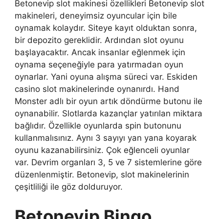
Betonevip slot makinesi özellikleri Betonevip slot
makineleri, deneyimsiz oyuncular için bile
oynamak kolaydır. Siteye kayıt olduktan sonra,
bir depozito gereklidir. Ardından slot oyunu
başlayacaktır. Ancak insanlar eğlenmek için
oynama seçeneğiyle para yatırmadan oyun
oynarlar. Yani oyuna alışma süreci var. Eskiden
casino slot makinelerinde oynanırdı. Hand
Monster adlı bir oyun artık döndürme butonu ile
oynanabilir. Slotlarda kazançlar yatırılan miktara
bağlıdır. Özellikle oyunlarda spin butonunu
kullanmalısınız. Aynı 3 sayıyı yan yana koyarak
oyunu kazanabilirsiniz. Çok eğlenceli oyunlar
var. Devrim organları 3, 5 ve 7 sistemlerine göre
düzenlenmiştir. Betonevip, slot makinelerinin
çeşitliliği ile göz dolduruyor.
Betonevip Bingo