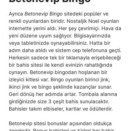
Ayrıca
Betonevip Bingo
sitedeki popüler ve
renkli oyunlardan biridir. Nostaljik Noel oyunları
internette yerini aldı. Her şey çevrimiçi. Hava da
yeni düzene uyum sağlıyor. Bilgisayarınızda
veya tabletinizde oynayabilirsiniz. Hatta bir
adım daha atıldı ve sistem cep telefonuna geçti.
Herkesin sadece tek bir tıklamayla erişebileceği
bir bahis sitesi ile kendi evinizin rahatlığında
oynayın. Betonevip bingodan hoşlanan bir
izleyici kitlesi var. Bingo oyunları birinci jink,
ikinci jink ve bingo şeklinde kazançlar sunar.
Geri dönüş her adımda artar. Tombala alanına
girdiğinizde size 3 çeşit bahis sunulacaktır.
Bahisler takım elbiseler, kartlar ve ödüllerdir.
Betonevip sitesi bonuslar açısından oldukça
zengindir. Bonus bahisleri ve türleri her bahis