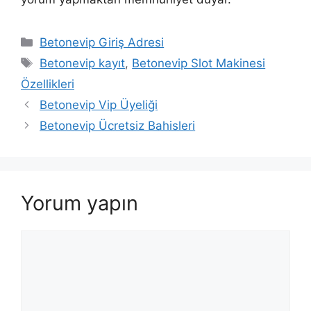
Kategoriler
Betonevip Giriş Adresi
Etiketler
Betonevip kayıt
,
Betonevip Slot Makinesi
Özellikleri
Yazı
Betonevip Vip Üyeliği
dolaşımı
Betonevip Ücretsiz Bahisleri
Yorum yapın
Yorum