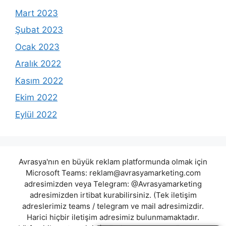
Mart 2023
Şubat 2023
Ocak 2023
Aralık 2022
Kasım 2022
Ekim 2022
Eylül 2022
Avrasya'nın en büyük reklam platformunda olmak için
Microsoft Teams:
reklam@avrasyamarketing.com
adresimizden veya Telegram: @Avrasyamarketing
adresimizden irtibat kurabilirsiniz. (Tek iletişim
adreslerimiz teams / telegram ve mail adresimizdir.
Harici hiçbir iletişim adresimiz bulunmamaktadır.