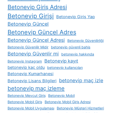
Betonevip Giriş Adresi
Betonevip Girişi
Betonevip Giriş Yap
Betonevip Güncel
Betonevip Güncel Adres
Betonevip Güncel Adresi
Betonevip Güvenilirliği
Betonevip Güvenilir Midir
betonevip güvenli bahis
Betonevip Güvenlir mi
betonevip hakkında
Betonevip kayıt
Betonevip Instagram
betonevip kaç oldu
betonevip kullanıcıları
Betonevip Kumarhanesi
betonevip maç izle
Betonevip Lisans Bilgileri
betonevip maç izleme
Betonevip Mevcut Giriş
Betonevip Mobil
Betonevip Mobil Giriş
Betonevip Mobil Giriş Adresi
Betonevip Mobil Uygulaması
Betonevip Müşteri Hizmetleri