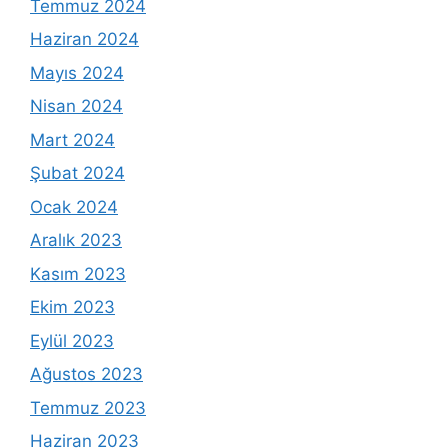
Temmuz 2024
Haziran 2024
Mayıs 2024
Nisan 2024
Mart 2024
Şubat 2024
Ocak 2024
Aralık 2023
Kasım 2023
Ekim 2023
Eylül 2023
Ağustos 2023
Temmuz 2023
Haziran 2023