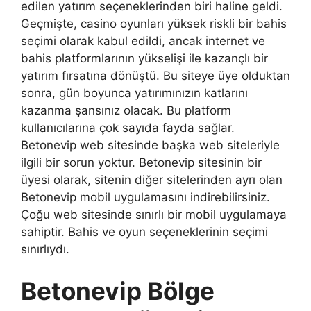
edilen yatırım seçeneklerinden biri haline geldi.
Geçmişte, casino oyunları yüksek riskli bir bahis
seçimi olarak kabul edildi, ancak internet ve
bahis platformlarının yükselişi ile kazançlı bir
yatırım fırsatına dönüştü. Bu siteye üye olduktan
sonra, gün boyunca yatırımınızın katlarını
kazanma şansınız olacak. Bu platform
kullanıcılarına çok sayıda fayda sağlar.
Betonevip web sitesinde başka web siteleriyle
ilgili bir sorun yoktur. Betonevip sitesinin bir
üyesi olarak, sitenin diğer sitelerinden ayrı olan
Betonevip mobil uygulamasını indirebilirsiniz.
Çoğu web sitesinde sınırlı bir mobil uygulamaya
sahiptir. Bahis ve oyun seçeneklerinin seçimi
sınırlıydı.
Betonevip Bölge