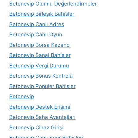
Betonevip Olumlu Değerlendirmeler
Betonevip Birleşik Bahisler
Betonevip Canlı Adres
Betonevip Canlı Oyun
Betonevip Borsa Kazancı
Betonevip Sanal Bahisler
Betonevip Vergi Durumu
Betonevip Bonus Kontrolü
Betonevip Popüler Bahisler
Betonevip
Betonevip Destek Erişimi
Betonevip Saha Avantajları
Betonevip Cihaz Girişi
Betonevip Canlı Spor Bahisleri