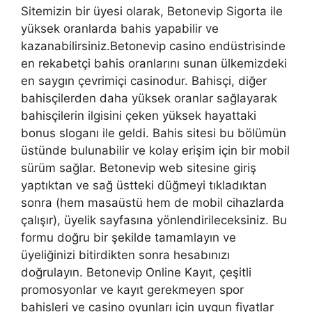
Sitemizin bir üyesi olarak, Betonevip Sigorta ile
yüksek oranlarda bahis yapabilir ve
kazanabilirsiniz.Betonevip casino endüstrisinde
en rekabetçi bahis oranlarını sunan ülkemizdeki
en saygın çevrimiçi casinodur. Bahisçi, diğer
bahisçilerden daha yüksek oranlar sağlayarak
bahisçilerin ilgisini çeken yüksek hayattaki
bonus sloganı ile geldi. Bahis sitesi bu bölümün
üstünde bulunabilir ve kolay erişim için bir mobil
sürüm sağlar. Betonevip web sitesine giriş
yaptıktan ve sağ üstteki düğmeyi tıkladıktan
sonra (hem masaüstü hem de mobil cihazlarda
çalışır), üyelik sayfasına yönlendirileceksiniz. Bu
formu doğru bir şekilde tamamlayın ve
üyeliğinizi bitirdikten sonra hesabınızı
doğrulayın. Betonevip Online Kayıt, çeşitli
promosyonlar ve kayıt gerekmeyen spor
bahisleri ve casino oyunları için uygun fiyatlar