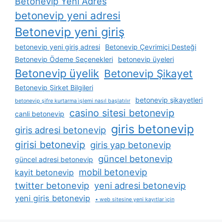
Betonevip Yeni Adres
betonevip yeni adresi
Betonevip yeni giriş
betonevip yeni giriş adresi
Betonevip Çevrimiçi Desteği
Betonevip Ödeme Seçenekleri
betonevip üyeleri
Betonevip üyelik
Betonevip Şikayet
Betonevip Şirket Bilgileri
betonevip şikayetleri
betonevip şifre kurtarma i̇şlemi nasıl başlatılır
casino sitesi betonevip
canli betonevip
giris betonevip
giris adresi betonevip
girisi betonevip
giris yap betonevip
güncel betonevip
güncel adresi betonevip
mobil betonevip
kayit betonevip
twitter betonevip
yeni adresi betonevip
yeni giris betonevip
• web sitesine yeni kayıtlar i̇çin