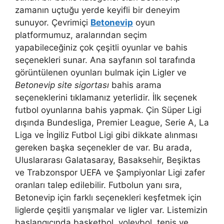
zamanın uçtuğu yerde keyifli bir deneyim
sunuyor. Çevrimiçi
Betonevip
oyun
platformumuz, aralarından seçim
yapabileceğiniz çok çeşitli oyunlar ve bahis
seçenekleri sunar. Ana sayfanın sol tarafında
görüntülenen oyunları bulmak için Ligler ve
Betonevip site sigortası
bahis arama
seçeneklerini tıklamanız yeterlidir. İlk seçenek
futbol oyunlarına bahis yapmak. Çin Süper Ligi
dışında Bundesliga, Premier League, Serie A, La
Liga ve İngiliz Futbol Ligi gibi dikkate alınması
gereken başka seçenekler de var. Bu arada,
Uluslararası Galatasaray, Basaksehir, Beşiktas
ve Trabzonspor UEFA ve Şampiyonlar Ligi zafer
oranları talep edilebilir. Futbolun yanı sıra,
Betonevip için farklı seçenekleri keşfetmek için
liglerde çeşitli yarışmalar ve ligler var. Listemizin
başlangıcında basketbol, ​​voleybol, tenis ve