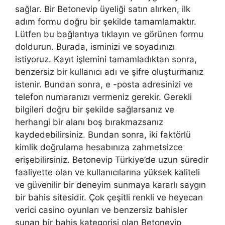
sağlar. Bir Betonevip üyeliği satın alırken, ilk
adım formu doğru bir şekilde tamamlamaktır.
Lütfen bu bağlantıya tıklayın ve görünen formu
doldurun. Burada, isminizi ve soyadınızı
istiyoruz. Kayıt işlemini tamamladıktan sonra,
benzersiz bir kullanıcı adı ve şifre oluşturmanız
istenir. Bundan sonra, e -posta adresinizi ve
telefon numaranızı vermeniz gerekir. Gerekli
bilgileri doğru bir şekilde sağlarsanız ve
herhangi bir alanı boş bırakmazsanız
kaydedebilirsiniz. Bundan sonra, iki faktörlü
kimlik doğrulama hesabınıza zahmetsizce
erişebilirsiniz. Betonevip Türkiye’de uzun süredir
faaliyette olan ve kullanıcılarına yüksek kaliteli
ve güvenilir bir deneyim sunmaya kararlı saygın
bir bahis sitesidir. Çok çeşitli renkli ve heyecan
verici casino oyunları ve benzersiz bahisler
sunan bir bahis kategorisi olan Betonevip