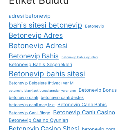
adresi betonevip
bahis sitesi betonevip
Betonevip
Betonevip Adres
Betonevip Adresi
Betonevip Bahis
betonevip bahis oyunları
Betonevip Bahis Seçenekleri
Betonevip bahis sitesi
Betonevip Belgelere İhtiyacı Var Mı
Betonevip Bonus
betonevip blackjack bonuslarından yararlanın
betonevip canli
betonevip canli destek
Betonevip Canlı Bahis
betonevip canli maç izle
Betonevip Canlı Casino
Betonevip Canlı Bingo
Betonevip Casino Oyunları
Betonevip Casino Sitesi
betonevip com