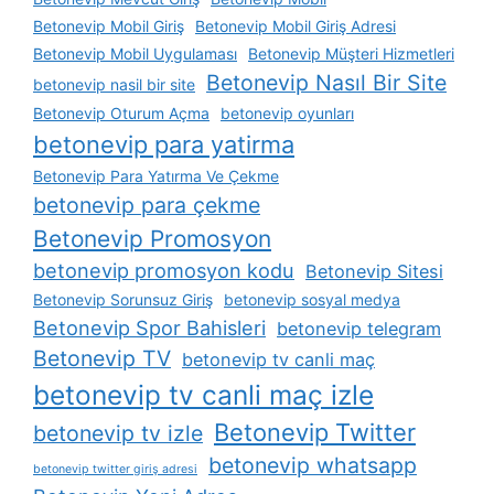
Betonevip Mobil Giriş
Betonevip Mobil Giriş Adresi
Betonevip Mobil Uygulaması
Betonevip Müşteri Hizmetleri
Betonevip Nasıl Bir Site
betonevip nasil bir site
Betonevip Oturum Açma
betonevip oyunları
betonevip para yatirma
Betonevip Para Yatırma Ve Çekme
betonevip para çekme
Betonevip Promosyon
betonevip promosyon kodu
Betonevip Sitesi
Betonevip Sorunsuz Giriş
betonevip sosyal medya
Betonevip Spor Bahisleri
betonevip telegram
Betonevip TV
betonevip tv canli maç
betonevip tv canli maç izle
Betonevip Twitter
betonevip tv izle
betonevip whatsapp
betonevip twitter giriş adresi