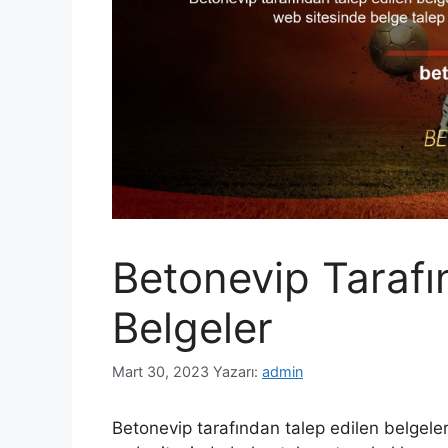
Betonevip Tarafı
Belgeler
Mart 30, 2023
Yazarı:
admin
Betonevip tarafından talep edilen belgele