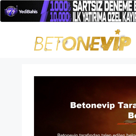
İçeriğe
atla