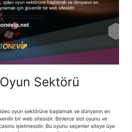
 Oyun Sektörü
video oyun sektörüne başlamak ve dünyanın en
nilir bir web sitesidir. Binlerce slot oyunu ve
casino işletmesidir. Bu oyunu seçenler siteye üye