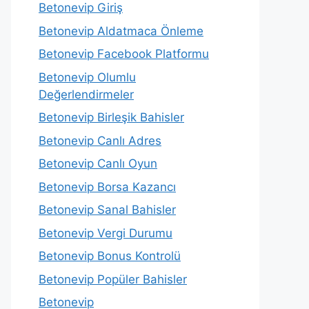
Betonevip Giriş
Betonevip Aldatmaca Önleme
Betonevip Facebook Platformu
Betonevip Olumlu
Değerlendirmeler
Betonevip Birleşik Bahisler
Betonevip Canlı Adres
Betonevip Canlı Oyun
Betonevip Borsa Kazancı
Betonevip Sanal Bahisler
Betonevip Vergi Durumu
Betonevip Bonus Kontrolü
Betonevip Popüler Bahisler
Betonevip