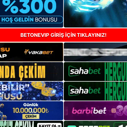
BETONEVIP GİRİŞ İÇİN TIKLAYINIZ!