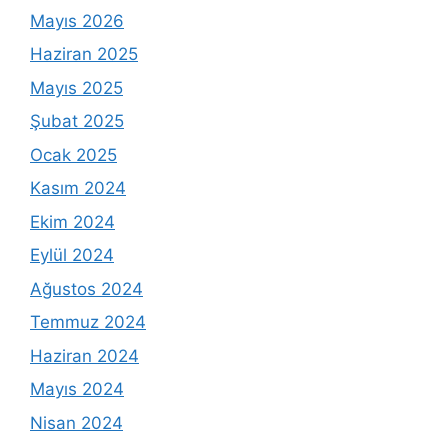
Mayıs 2026
Haziran 2025
Mayıs 2025
Şubat 2025
Ocak 2025
Kasım 2024
Ekim 2024
Eylül 2024
Ağustos 2024
Temmuz 2024
Haziran 2024
Mayıs 2024
Nisan 2024