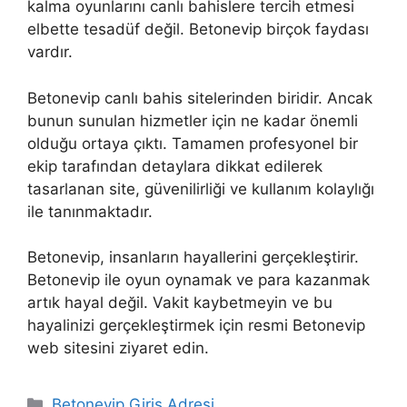
kalma oyunlarını canlı bahislere tercih etmesi
elbette tesadüf değil. Betonevip birçok faydası
vardır.
Betonevip canlı bahis sitelerinden biridir. Ancak
bunun sunulan hizmetler için ne kadar önemli
olduğu ortaya çıktı. Tamamen profesyonel bir
ekip tarafından detaylara dikkat edilerek
tasarlanan site, güvenilirliği ve kullanım kolaylığı
ile tanınmaktadır.
Betonevip, insanların hayallerini gerçekleştirir.
Betonevip ile oyun oynamak ve para kazanmak
artık hayal değil. Vakit kaybetmeyin ve bu
hayalinizi gerçekleştirmek için resmi Betonevip
web sitesini ziyaret edin.
Kategoriler
Betonevip Giriş Adresi