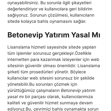
oynayabilirsiniz. Bu sorunla ilgili şikayetleri
değerlendiriyor ve kullanıcılara geri bildirim
sağlıyoruz. Sorunun çözülmesi, kullanıcıların
sitede kolayca bahis oynamasını sağlar.
Betonevip Yatırım Yasal Mı
Lisanslama hizmeti sayesinde sitede yapılan
tüm işlemler sorunsuz gerçekleşir.Özellikle
internetten para kazanmak isteyenler için web
sitesinin güvenilir olması önemlidir. Lisanslama
şirketi tüm prosedürleri yönetir. Böylece
kullanıcılar web sitesini sorunsuz bir şekilde
yönetebilir.Bu sorunları çözmek için
yürüttüğümüz çalışmaların
Betonevip yatırım
yasal mı
bir parçası olarak, kullanıcılarımıza
kaliteli ve güvenilir hizmet sunmaya devam
ediyoruz.Bu, çevrimiçi bahis oynamakta sorun