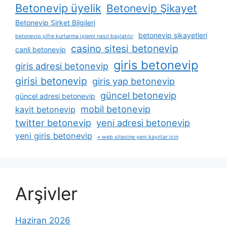
Betonevip üyelik
Betonevip Şikayet
Betonevip Şirket Bilgileri
betonevip şikayetleri
betonevip şifre kurtarma i̇şlemi nasıl başlatılır
casino sitesi betonevip
canli betonevip
giris betonevip
giris adresi betonevip
girisi betonevip
giris yap betonevip
güncel betonevip
güncel adresi betonevip
mobil betonevip
kayit betonevip
twitter betonevip
yeni adresi betonevip
yeni giris betonevip
• web sitesine yeni kayıtlar i̇çin
Arşivler
Haziran 2026