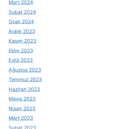
Mart 2024
Şubat 2024
Ocak 2024
Aralık 2023
Kasım 2023
Ekim 2023
Eylül 2023
Ağustos 2023
Temmuz 2023
Haziran 2023
Mayıs 2023
Nisan 2023
Mart 2023
Şubat 2023