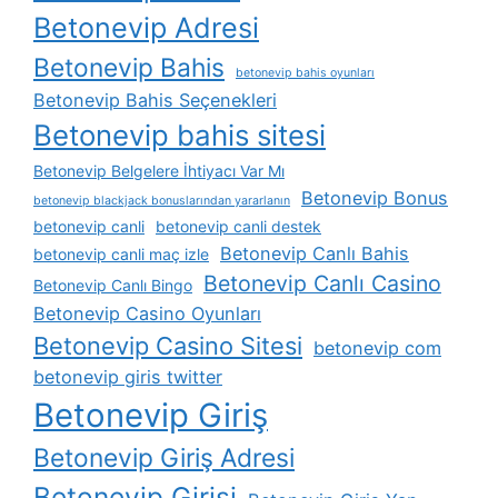
Betonevip Adresi
Betonevip Bahis
betonevip bahis oyunları
Betonevip Bahis Seçenekleri
Betonevip bahis sitesi
Betonevip Belgelere İhtiyacı Var Mı
Betonevip Bonus
betonevip blackjack bonuslarından yararlanın
betonevip canli
betonevip canli destek
Betonevip Canlı Bahis
betonevip canli maç izle
Betonevip Canlı Casino
Betonevip Canlı Bingo
Betonevip Casino Oyunları
Betonevip Casino Sitesi
betonevip com
betonevip giris twitter
Betonevip Giriş
Betonevip Giriş Adresi
Betonevip Girişi