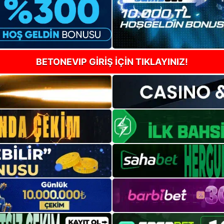
BETONEVIP GİRİŞ İÇİN TIKLAYINIZ!