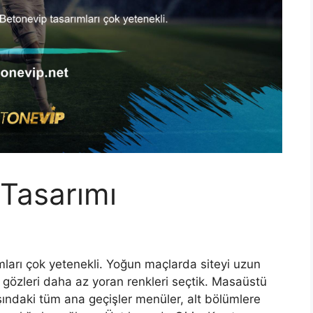
Tasarımı
ları çok yetenekli. Yoğun maçlarda siteyi uzun
ibi gözleri daha az yoran renkleri seçtik. Masaüstü
şındaki tüm ana geçişler menüler, alt bölümlere