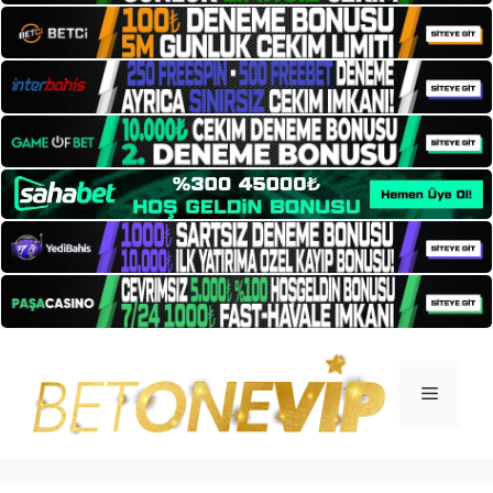
İçeriğe
atla
Menü