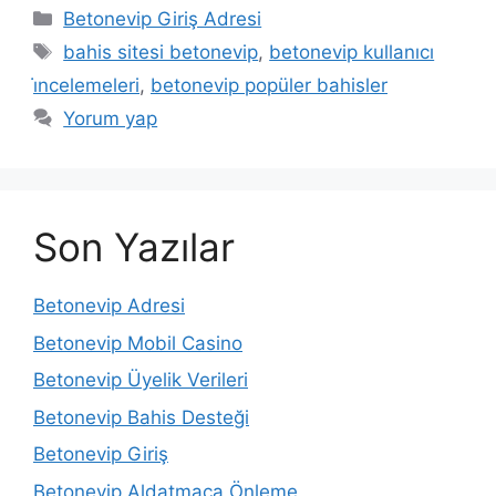
Kategoriler
Betonevip Giriş Adresi
Etiketler
bahis sitesi betonevip
,
betonevip kullanıcı
i̇ncelemeleri
,
betonevip popüler bahisler
Yorum yap
Son Yazılar
Betonevip Adresi
Betonevip Mobil Casino
Betonevip Üyelik Verileri
Betonevip Bahis Desteği
Betonevip Giriş
Betonevip Aldatmaca Önleme