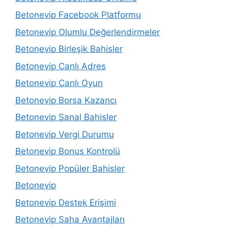
Betonevip Facebook Platformu
Betonevip Olumlu Değerlendirmeler
Betonevip Birleşik Bahisler
Betonevip Canlı Adres
Betonevip Canlı Oyun
Betonevip Borsa Kazancı
Betonevip Sanal Bahisler
Betonevip Vergi Durumu
Betonevip Bonus Kontrolü
Betonevip Popüler Bahisler
Betonevip
Betonevip Destek Erişimi
Betonevip Saha Avantajları