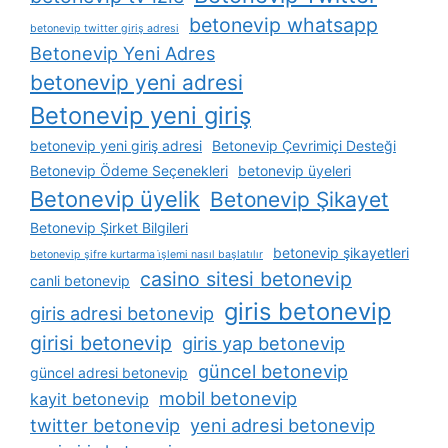
betonevip whatsapp
betonevip twitter giriş adresi
Betonevip Yeni Adres
betonevip yeni adresi
Betonevip yeni giriş
betonevip yeni giriş adresi
Betonevip Çevrimiçi Desteği
Betonevip Ödeme Seçenekleri
betonevip üyeleri
Betonevip üyelik
Betonevip Şikayet
Betonevip Şirket Bilgileri
betonevip şikayetleri
betonevip şifre kurtarma i̇şlemi nasıl başlatılır
casino sitesi betonevip
canli betonevip
giris betonevip
giris adresi betonevip
girisi betonevip
giris yap betonevip
güncel betonevip
güncel adresi betonevip
mobil betonevip
kayit betonevip
twitter betonevip
yeni adresi betonevip