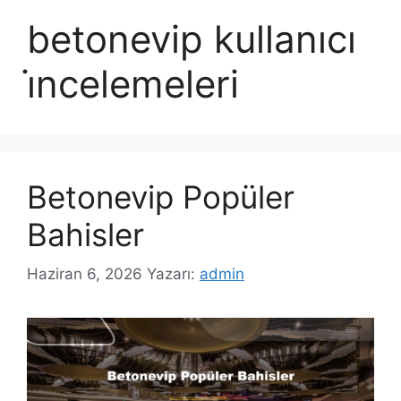
betonevip kullanıcı
i̇ncelemeleri
Betonevip Popüler
Bahisler
Haziran 6, 2026
Yazarı:
admin