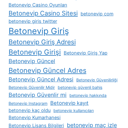
Betonevip Casino Oyunları
Betonevip Casino Sitesi
betonevip com
betonevip giris twitter
Betonevip Giriş
Betonevip Giriş Adresi
Betonevip Girişi
Betonevip Giriş Yap
Betonevip Güncel
Betonevip Güncel Adres
Betonevip Güncel Adresi
Betonevip Güvenilirliği
Betonevip Güvenilir Midir
betonevip güvenli bahis
Betonevip Güvenlir mi
betonevip hakkında
Betonevip kayıt
Betonevip Instagram
betonevip kaç oldu
betonevip kullanıcıları
Betonevip Kumarhanesi
betonevip maç izle
Betonevip Lisans Bilgileri