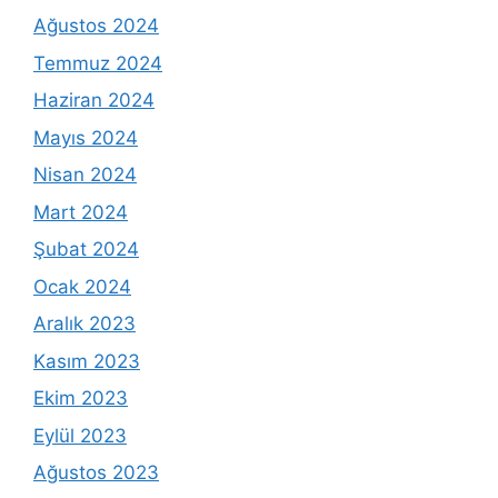
Ağustos 2024
Temmuz 2024
Haziran 2024
Mayıs 2024
Nisan 2024
Mart 2024
Şubat 2024
Ocak 2024
Aralık 2023
Kasım 2023
Ekim 2023
Eylül 2023
Ağustos 2023