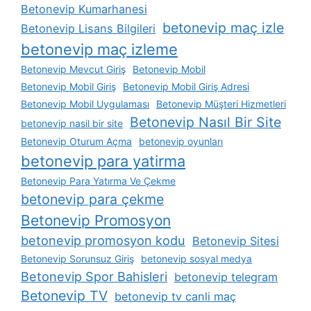
Betonevip Kumarhanesi
betonevip maç izle
Betonevip Lisans Bilgileri
betonevip maç izleme
Betonevip Mevcut Giriş
Betonevip Mobil
Betonevip Mobil Giriş
Betonevip Mobil Giriş Adresi
Betonevip Mobil Uygulaması
Betonevip Müşteri Hizmetleri
Betonevip Nasıl Bir Site
betonevip nasil bir site
Betonevip Oturum Açma
betonevip oyunları
betonevip para yatirma
Betonevip Para Yatırma Ve Çekme
betonevip para çekme
Betonevip Promosyon
betonevip promosyon kodu
Betonevip Sitesi
Betonevip Sorunsuz Giriş
betonevip sosyal medya
Betonevip Spor Bahisleri
betonevip telegram
Betonevip TV
betonevip tv canli maç