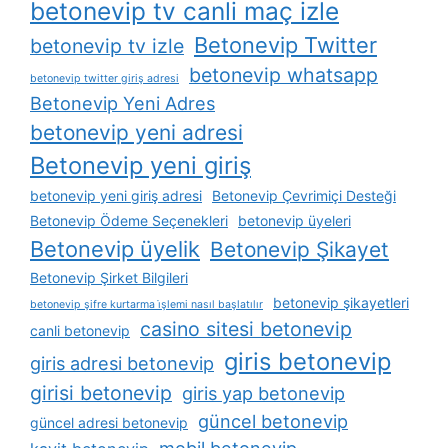
betonevip tv canli maç izle
Betonevip Twitter
betonevip tv izle
betonevip whatsapp
betonevip twitter giriş adresi
Betonevip Yeni Adres
betonevip yeni adresi
Betonevip yeni giriş
betonevip yeni giriş adresi
Betonevip Çevrimiçi Desteği
Betonevip Ödeme Seçenekleri
betonevip üyeleri
Betonevip üyelik
Betonevip Şikayet
Betonevip Şirket Bilgileri
betonevip şikayetleri
betonevip şifre kurtarma i̇şlemi nasıl başlatılır
casino sitesi betonevip
canli betonevip
giris betonevip
giris adresi betonevip
girisi betonevip
giris yap betonevip
güncel betonevip
güncel adresi betonevip
mobil betonevip