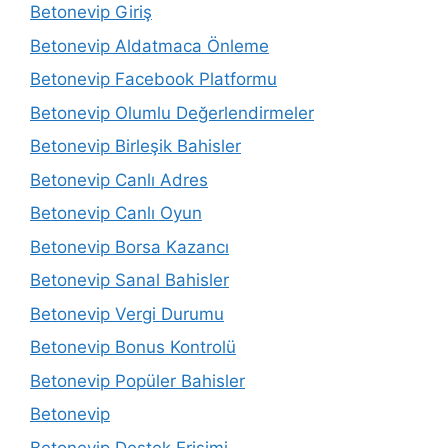
Betonevip Giriş
Betonevip Aldatmaca Önleme
Betonevip Facebook Platformu
Betonevip Olumlu Değerlendirmeler
Betonevip Birleşik Bahisler
Betonevip Canlı Adres
Betonevip Canlı Oyun
Betonevip Borsa Kazancı
Betonevip Sanal Bahisler
Betonevip Vergi Durumu
Betonevip Bonus Kontrolü
Betonevip Popüler Bahisler
Betonevip
Betonevip Destek Erişimi