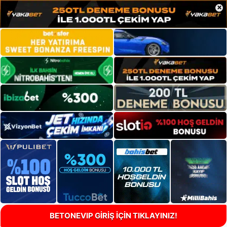
×
BETONEVIP GİRİŞ İÇİN TIKLAYINIZ!