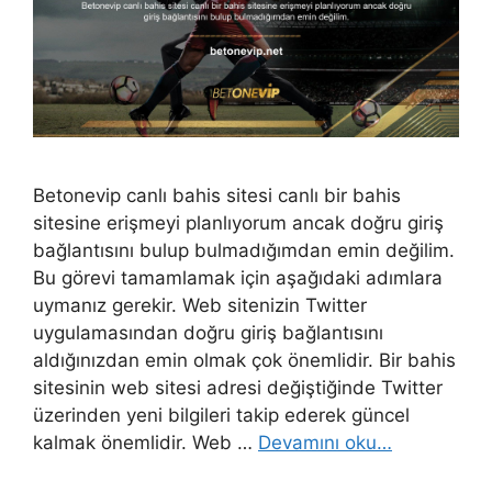
Betonevip canlı bahis sitesi canlı bir bahis
sitesine erişmeyi planlıyorum ancak doğru giriş
bağlantısını bulup bulmadığımdan emin değilim.
Bu görevi tamamlamak için aşağıdaki adımlara
uymanız gerekir. Web sitenizin Twitter
uygulamasından doğru giriş bağlantısını
aldığınızdan emin olmak çok önemlidir. Bir bahis
sitesinin web sitesi adresi değiştiğinde Twitter
üzerinden yeni bilgileri takip ederek güncel
kalmak önemlidir. Web …
Devamını oku…