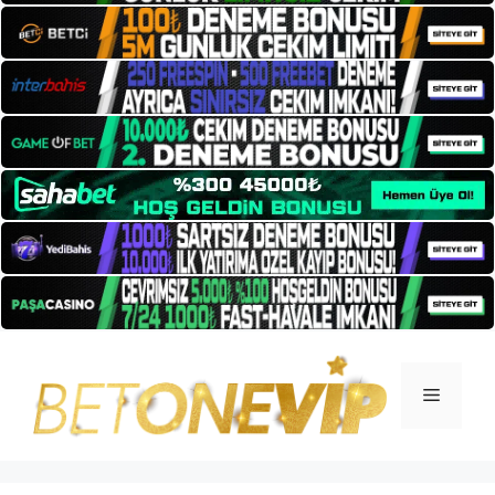
İçeriğe
atla
Menü