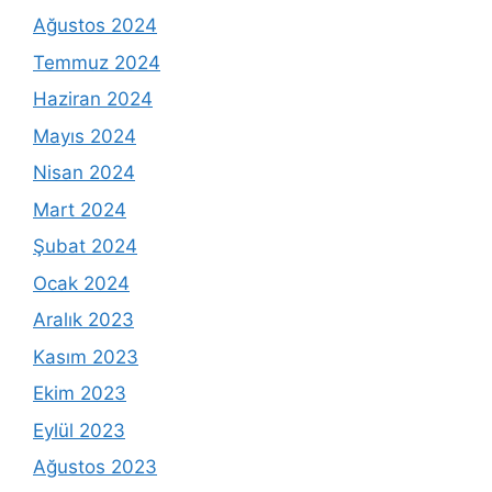
Ağustos 2024
Temmuz 2024
Haziran 2024
Mayıs 2024
Nisan 2024
Mart 2024
Şubat 2024
Ocak 2024
Aralık 2023
Kasım 2023
Ekim 2023
Eylül 2023
Ağustos 2023