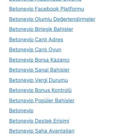
Betonevip Facebook Platformu
Betonevip Olumlu Değerlendirmeler
Betonevip Birleşik Bahisler
Betonevip Canlı Adres
Betonevip Canlı Oyun
Betonevip Borsa Kazancı
Betonevip Sanal Bahisler
Betonevip Vergi Durumu
Betonevip Bonus Kontrolü
Betonevip Popüler Bahisler
Betonevip
Betonevip Destek Erişimi
Betonevip Saha Avantajları