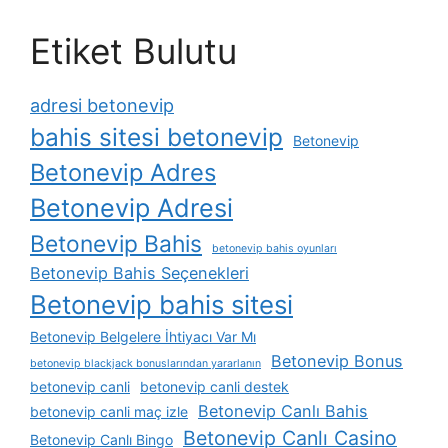
Etiket Bulutu
adresi betonevip
bahis sitesi betonevip
Betonevip
Betonevip Adres
Betonevip Adresi
Betonevip Bahis
betonevip bahis oyunları
Betonevip Bahis Seçenekleri
Betonevip bahis sitesi
Betonevip Belgelere İhtiyacı Var Mı
Betonevip Bonus
betonevip blackjack bonuslarından yararlanın
betonevip canli
betonevip canli destek
Betonevip Canlı Bahis
betonevip canli maç izle
Betonevip Canlı Casino
Betonevip Canlı Bingo