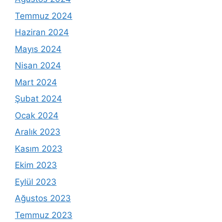
Temmuz 2024
Haziran 2024
Mayıs 2024
Nisan 2024
Mart 2024
Şubat 2024
Ocak 2024
Aralık 2023
Kasım 2023
Ekim 2023
Eylül 2023
Ağustos 2023
Temmuz 2023