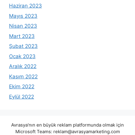
Haziran 2023
Mayıs 2023
Nisan 2023
Mart 2023
Şubat 2023
Ocak 2023
Aralık 2022
Kasım 2022
Ekim 2022
Eylül 2022
Avrasya'nın en büyük reklam platformunda olmak için
Microsoft Teams:
reklam@avrasyamarketing.com