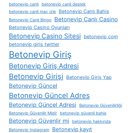
betonevip canli
betonevip canli destek
Betonevip Canlı Bahis
betonevip canli maç izle
Betonevip Canlı Casino
Betonevip Canlı Bingo
Betonevip Casino Oyunları
Betonevip Casino Sitesi
betonevip com
betonevip giris twitter
Betonevip Giriş
Betonevip Giriş Adresi
Betonevip Girişi
Betonevip Giriş Yap
Betonevip Güncel
Betonevip Güncel Adres
Betonevip Güncel Adresi
Betonevip Güvenilirliği
Betonevip Güvenilir Midir
betonevip güvenli bahis
Betonevip Güvenlir mi
betonevip hakkında
Betonevip kayıt
Betonevip Instagram