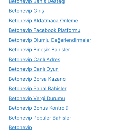
Betonevip Bahis Desteği
Betonevip Giriş
Betonevip Aldatmaca Önleme
Betonevip Facebook Platformu
Betonevip Olumlu Değerlendirmeler
Betonevip Birleşik Bahisler
Betonevip Canlı Adres
Betonevip Canlı Oyun
Betonevip Borsa Kazancı
Betonevip Sanal Bahisler
Betonevip Vergi Durumu
Betonevip Bonus Kontrolü
Betonevip Popüler Bahisler
Betonevip