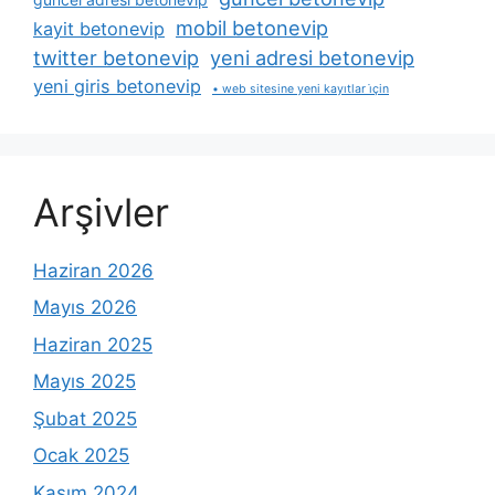
mobil betonevip
kayit betonevip
twitter betonevip
yeni adresi betonevip
yeni giris betonevip
• web sitesine yeni kayıtlar i̇çin
Arşivler
Haziran 2026
Mayıs 2026
Haziran 2025
Mayıs 2025
Şubat 2025
Ocak 2025
Kasım 2024