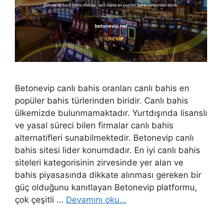
Betonevip canlı bahis oranları canlı bahis en
popüler bahis türlerinden biridir. Canlı bahis
ülkemizde bulunmamaktadır. Yurtdışında lisanslı
ve yasal süreci bilen firmalar canlı bahis
alternatifleri sunabilmektedir. Betonevip canlı
bahis sitesi lider konumdadır. En iyi canlı bahis
siteleri kategorisinin zirvesinde yer alan ve
bahis piyasasında dikkate alınması gereken bir
güç olduğunu kanıtlayan Betonevip platformu,
çok çeşitli …
Devamını oku…