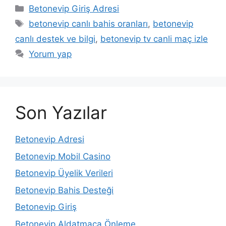
Kategoriler
Betonevip Giriş Adresi
Etiketler
betonevip canlı bahis oranları
,
betonevip
canlı destek ve bilgi
,
betonevip tv canli maç izle
Yorum yap
Son Yazılar
Betonevip Adresi
Betonevip Mobil Casino
Betonevip Üyelik Verileri
Betonevip Bahis Desteği
Betonevip Giriş
Betonevip Aldatmaca Önleme