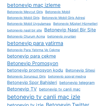
betonevip maç izleme
Betonevip Mevcut Giriş
Betonevip Mobil
Betonevip Mobil Giriş
Betonevip Mobil Giriş Adresi
Betonevip Mobil Uygulaması
Betonevip Müşteri Hizmetleri
Betonevip Nasıl Bir Site
betonevip nasil bir site
Betonevip Oturum Açma
betonevip oyunları
betonevip para yatirma
Betonevip Para Yatırma Ve Çekme
betonevip para çekme
Betonevip Promosyon
betonevip promosyon kodu
Betonevip Sitesi
Betonevip Sorunsuz Giriş
betonevip sosyal medya
Betonevip Spor Bahisleri
betonevip telegram
Betonevip TV
betonevip tv canli maç
betonevip tv canli maç izle
Betonevip Twitter
betonevip tv izle