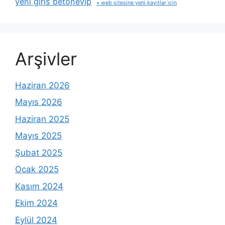
yeni giris betonevip
• web sitesine yeni kayıtlar i̇çin
Arşivler
Haziran 2026
Mayıs 2026
Haziran 2025
Mayıs 2025
Şubat 2025
Ocak 2025
Kasım 2024
Ekim 2024
Eylül 2024