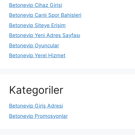
Betonevip Cihaz Girişi
Betonevip Canlı Spor Bahisleri
Betonevip Siteye Erişim
Betonevip Yeni Adres Sayfası
Betonevip Oyuncular
Betonevip Yerel Hizmet
Kategoriler
Betonevip Giriş Adresi
Betonevip Promosyonlar