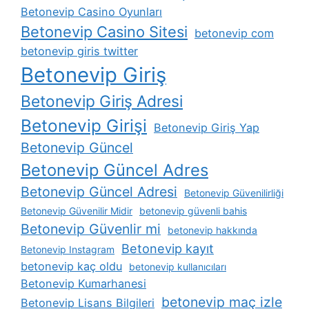
Betonevip Casino Oyunları
Betonevip Casino Sitesi
betonevip com
betonevip giris twitter
Betonevip Giriş
Betonevip Giriş Adresi
Betonevip Girişi
Betonevip Giriş Yap
Betonevip Güncel
Betonevip Güncel Adres
Betonevip Güncel Adresi
Betonevip Güvenilirliği
Betonevip Güvenilir Midir
betonevip güvenli bahis
Betonevip Güvenlir mi
betonevip hakkında
Betonevip kayıt
Betonevip Instagram
betonevip kaç oldu
betonevip kullanıcıları
Betonevip Kumarhanesi
betonevip maç izle
Betonevip Lisans Bilgileri