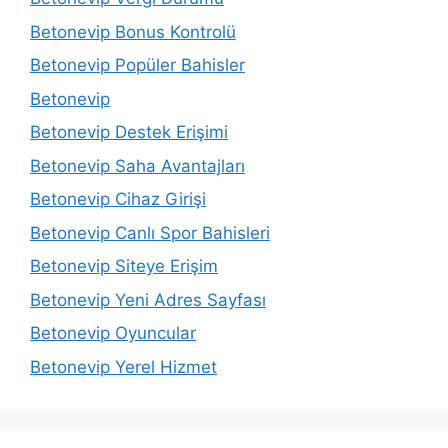
Betonevip Bonus Kontrolü
Betonevip Popüler Bahisler
Betonevip
Betonevip Destek Erişimi
Betonevip Saha Avantajları
Betonevip Cihaz Girişi
Betonevip Canlı Spor Bahisleri
Betonevip Siteye Erişim
Betonevip Yeni Adres Sayfası
Betonevip Oyuncular
Betonevip Yerel Hizmet