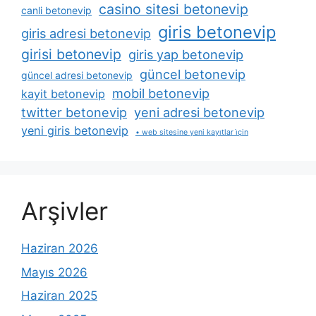
casino sitesi betonevip
canli betonevip
giris betonevip
giris adresi betonevip
girisi betonevip
giris yap betonevip
güncel betonevip
güncel adresi betonevip
mobil betonevip
kayit betonevip
twitter betonevip
yeni adresi betonevip
yeni giris betonevip
• web sitesine yeni kayıtlar i̇çin
Arşivler
Haziran 2026
Mayıs 2026
Haziran 2025