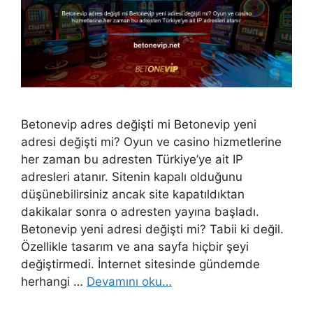
Betonevip adres değişti mi Betonevip yeni
adresi değişti mi? Oyun ve casino hizmetlerine
her zaman bu adresten Türkiye’ye ait IP
adresleri atanır. Sitenin kapalı olduğunu
düşünebilirsiniz ancak site kapatıldıktan
dakikalar sonra o adresten yayına başladı.
Betonevip yeni adresi değişti mi? Tabii ki değil.
Özellikle tasarım ve ana sayfa hiçbir şeyi
değiştirmedi. İnternet sitesinde gündemde
herhangi …
Devamını oku…