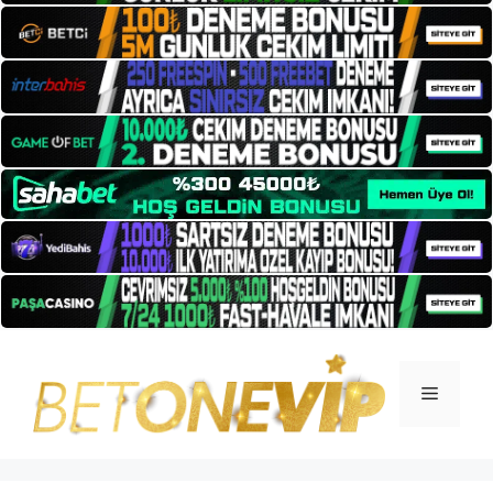
İçeriğe
atla
Menü