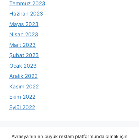
Temmuz 2023
Haziran 2023
Mayıs 2023
Nisan 2023
Mart 2023
Şubat 2023
Ocak 2023
Aralık 2022
Kasım 2022
Ekim 2022
Eylül 2022
Avrasya'nın en büyük reklam platformunda olmak için