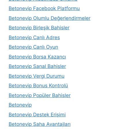
Betonevip Facebook Platformu
Betonevip Olumlu Değerlendirmeler
Betonevip Birleşik Bahisler
Betonevip Canlı Adres
Betonevip Canlı Oyun
Betonevip Borsa Kazancı
Betonevip Sanal Bahisler
Betonevip Vergi Durumu
Betonevip Bonus Kontrolü
Betonevip Popüler Bahisler
Betonevip
Betonevip Destek Erişimi
Betonevip Saha Avantajları