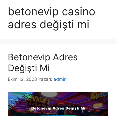
betonevip casino
adres değişti mi
Betonevip Adres
Değişti Mi
Ekim 12, 2023
Yazarı:
admin