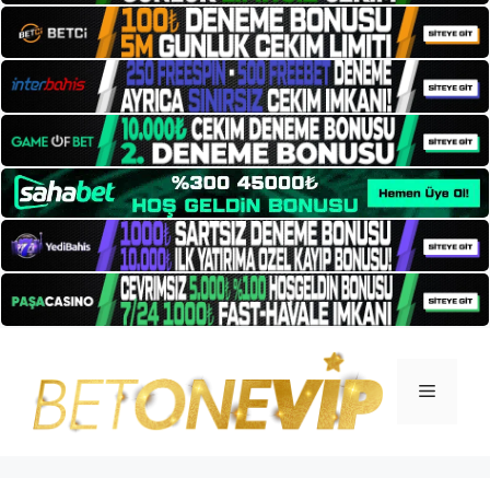
İçeriğe
atla
Menü