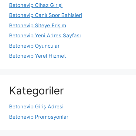
Betonevip Cihaz Girişi
Betonevip Canlı Spor Bahisleri
Betonevip Siteye Erişim
Betonevip Yeni Adres Sayfası
Betonevip Oyuncular
Betonevip Yerel Hizmet
Kategoriler
Betonevip Giriş Adresi
Betonevip Promosyonlar