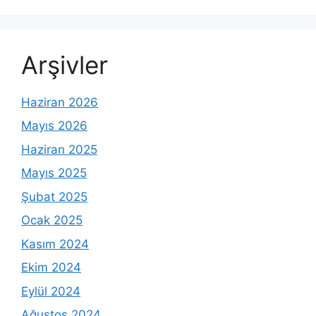
Arşivler
Haziran 2026
Mayıs 2026
Haziran 2025
Mayıs 2025
Şubat 2025
Ocak 2025
Kasım 2024
Ekim 2024
Eylül 2024
Ağustos 2024