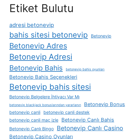
Etiket Bulutu
adresi betonevip
bahis sitesi betonevip
Betonevip
Betonevip Adres
Betonevip Adresi
Betonevip Bahis
betonevip bahis oyunları
Betonevip Bahis Seçenekleri
Betonevip bahis sitesi
Betonevip Belgelere İhtiyacı Var Mı
Betonevip Bonus
betonevip blackjack bonuslarından yararlanın
betonevip canli
betonevip canli destek
Betonevip Canlı Bahis
betonevip canli maç izle
Betonevip Canlı Casino
Betonevip Canlı Bingo
Betonevip Casino Oyunları