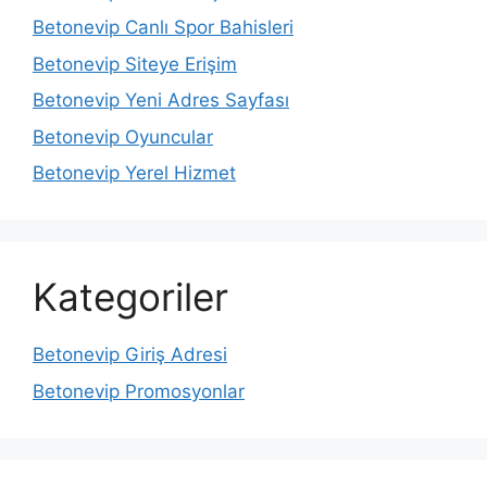
Betonevip Canlı Spor Bahisleri
Betonevip Siteye Erişim
Betonevip Yeni Adres Sayfası
Betonevip Oyuncular
Betonevip Yerel Hizmet
Kategoriler
Betonevip Giriş Adresi
Betonevip Promosyonlar