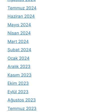
Temmuz 2024
Haziran 2024
Mayıs 2024
Nisan 2024
Mart 2024
Şubat 2024
Ocak 2024
Aralık 2023
Kasım 2023
Ekim 2023
Eylül 2023
Ağustos 2023
Temmuz 2023