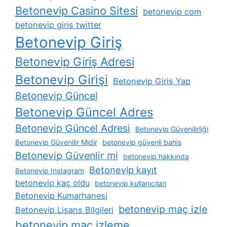
Betonevip Casino Sitesi
betonevip com
betonevip giris twitter
Betonevip Giriş
Betonevip Giriş Adresi
Betonevip Girişi
Betonevip Giriş Yap
Betonevip Güncel
Betonevip Güncel Adres
Betonevip Güncel Adresi
Betonevip Güvenilirliği
Betonevip Güvenilir Midir
betonevip güvenli bahis
Betonevip Güvenlir mi
betonevip hakkında
Betonevip kayıt
Betonevip Instagram
betonevip kaç oldu
betonevip kullanıcıları
Betonevip Kumarhanesi
betonevip maç izle
Betonevip Lisans Bilgileri
betonevip maç izleme