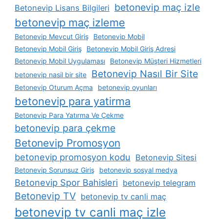
betonevip maç izle
Betonevip Lisans Bilgileri
betonevip maç izleme
Betonevip Mevcut Giriş
Betonevip Mobil
Betonevip Mobil Giriş
Betonevip Mobil Giriş Adresi
Betonevip Mobil Uygulaması
Betonevip Müşteri Hizmetleri
Betonevip Nasıl Bir Site
betonevip nasil bir site
Betonevip Oturum Açma
betonevip oyunları
betonevip para yatirma
Betonevip Para Yatırma Ve Çekme
betonevip para çekme
Betonevip Promosyon
betonevip promosyon kodu
Betonevip Sitesi
Betonevip Sorunsuz Giriş
betonevip sosyal medya
Betonevip Spor Bahisleri
betonevip telegram
Betonevip TV
betonevip tv canli maç
betonevip tv canli maç izle