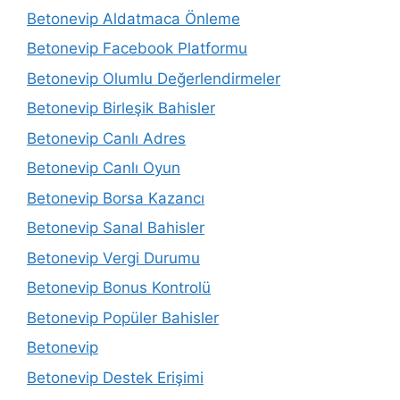
Betonevip Aldatmaca Önleme
Betonevip Facebook Platformu
Betonevip Olumlu Değerlendirmeler
Betonevip Birleşik Bahisler
Betonevip Canlı Adres
Betonevip Canlı Oyun
Betonevip Borsa Kazancı
Betonevip Sanal Bahisler
Betonevip Vergi Durumu
Betonevip Bonus Kontrolü
Betonevip Popüler Bahisler
Betonevip
Betonevip Destek Erişimi