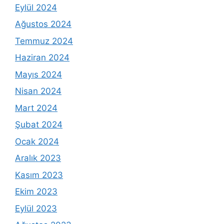
Eylül 2024
Ağustos 2024
Temmuz 2024
Haziran 2024
Mayıs 2024
Nisan 2024
Mart 2024
Şubat 2024
Ocak 2024
Aralık 2023
Kasım 2023
Ekim 2023
Eylül 2023