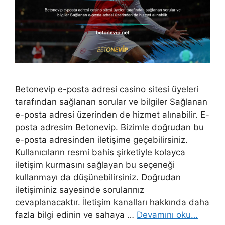
Betonevip e-posta adresi casino sitesi üyeleri
tarafından sağlanan sorular ve bilgiler Sağlanan
e-posta adresi üzerinden de hizmet alınabilir. E-
posta adresim Betonevip. Bizimle doğrudan bu
e-posta adresinden iletişime geçebilirsiniz.
Kullanıcıların resmi bahis şirketiyle kolayca
iletişim kurmasını sağlayan bu seçeneği
kullanmayı da düşünebilirsiniz. Doğrudan
iletişiminiz sayesinde sorularınız
cevaplanacaktır. İletişim kanalları hakkında daha
fazla bilgi edinin ve sahaya …
Devamını oku…