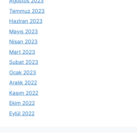
Ağustos 2023
Temmuz 2023
Haziran 2023
Mayıs 2023
Nisan 2023
Mart 2023
Şubat 2023
Ocak 2023
Aralık 2022
Kasım 2022
Ekim 2022
Eylül 2022