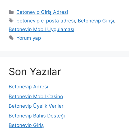
Kategoriler
Betonevip Giriş Adresi
Etiketler
betonevip e-posta adresi
,
Betonevip Girişi
,
Betonevip Mobil Uygulaması
Yorum yap
Son Yazılar
Betonevip Adresi
Betonevip Mobil Casino
Betonevip Üyelik Verileri
Betonevip Bahis Desteği
Betonevip Giriş