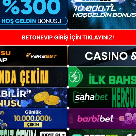
BETONEVIP GİRİŞ İÇİN TIKLAYINIZ!