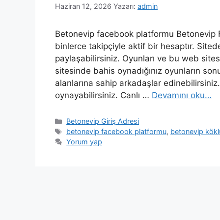
Haziran 12, 2026
Yazarı:
admin
Betonevip facebook platformu Betonevip
binlerce takipçiyle aktif bir hesaptır. Sitede
paylaşabilirsiniz. Oyunları ve bu web site
sitesinde bahis oynadığınız oyunların sonuçl
alanlarına sahip arkadaşlar edinebilirsiniz
oynayabilirsiniz. Canlı …
Devamını oku…
Kategoriler
Betonevip Giriş Adresi
Etiketler
betonevip facebook platformu
,
betonevip kökl
Yorum yap