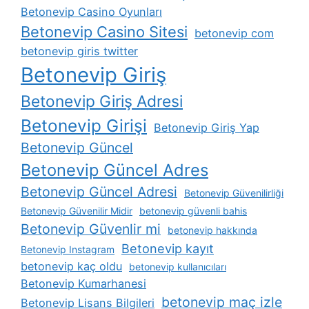
Betonevip Casino Oyunları
Betonevip Casino Sitesi
betonevip com
betonevip giris twitter
Betonevip Giriş
Betonevip Giriş Adresi
Betonevip Girişi
Betonevip Giriş Yap
Betonevip Güncel
Betonevip Güncel Adres
Betonevip Güncel Adresi
Betonevip Güvenilirliği
Betonevip Güvenilir Midir
betonevip güvenli bahis
Betonevip Güvenlir mi
betonevip hakkında
Betonevip kayıt
Betonevip Instagram
betonevip kaç oldu
betonevip kullanıcıları
Betonevip Kumarhanesi
betonevip maç izle
Betonevip Lisans Bilgileri