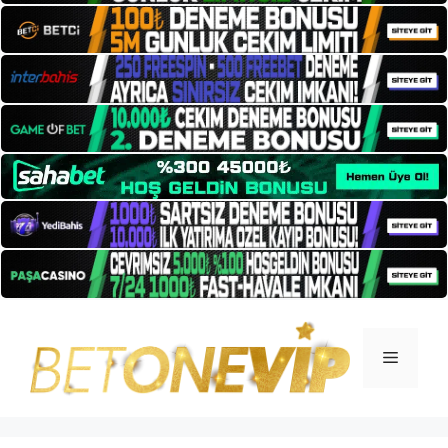
İçeriğe
atla
Menü