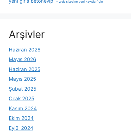
yeni giris betonevip
• web sitesine yeni kayıtlar i̇çin
Arşivler
Haziran 2026
Mayıs 2026
Haziran 2025
Mayıs 2025
Şubat 2025
Ocak 2025
Kasım 2024
Ekim 2024
Eylül 2024