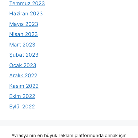
Temmuz 2023
Haziran 2023
Mayıs 2023
Nisan 2023
Mart 2023
Şubat 2023
Ocak 2023
Aralık 2022
Kasım 2022
Ekim 2022
Eylül 2022
Avrasya'nın en büyük reklam platformunda olmak için