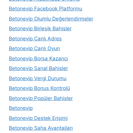
Betonevip Facebook Platformu
Betonevip Olumlu Değerlendirmeler
Betonevip Birleşik Bahisler
Betonevip Canlı Adres
Betonevip Canlı Oyun
Betonevip Borsa Kazancı
Betonevip Sanal Bahisler
Betonevip Vergi Durumu
Betonevip Bonus Kontrolü
Betonevip Popüler Bahisler
Betonevip
Betonevip Destek Erişimi
Betonevip Saha Avantajları