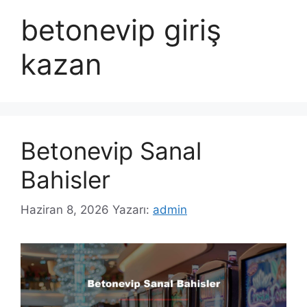
betonevip giriş
kazan
Betonevip Sanal
Bahisler
Haziran 8, 2026
Yazarı:
admin