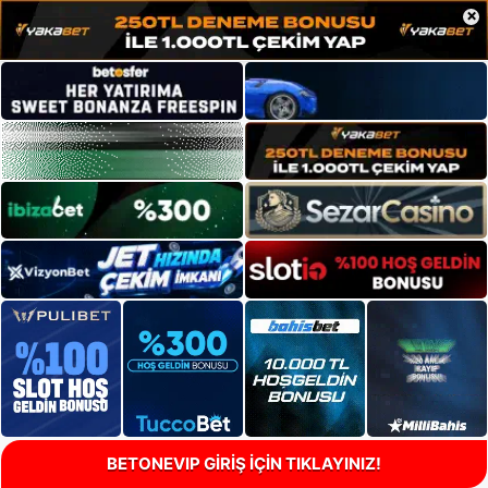
×
BETONEVIP GİRİŞ İÇİN TIKLAYINIZ!