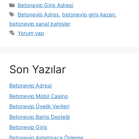
Kategoriler
Betonevip Giriş Adresi
Etiketler
Betonevip Adres
,
betonevip giriş kazan
,
betonevip sanal bahisler
Yorum yap
Son Yazılar
Betonevip Adresi
Betonevip Mobil Casino
Betonevip Üyelik Verileri
Betonevip Bahis Desteği
Betonevip Giriş
Betonevip Aldatmaca Önleme