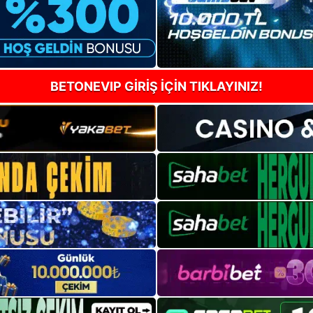
BETONEVIP GİRİŞ İÇİN TIKLAYINIZ!