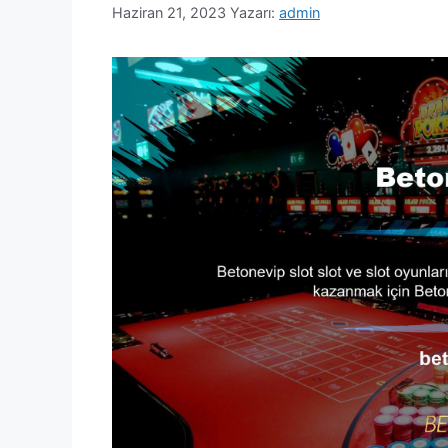
Haziran 21, 2023
Yazarı:
admin