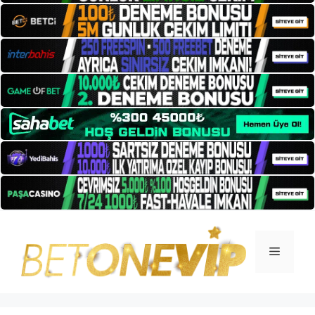
İçeriğe
atla
Menü