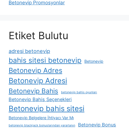
Betonevip Promosyonlar
Etiket Bulutu
adresi betonevip
bahis sitesi betonevip
Betonevip
Betonevip Adres
Betonevip Adresi
Betonevip Bahis
betonevip bahis oyunları
Betonevip Bahis Seçenekleri
Betonevip bahis sitesi
Betonevip Belgelere İhtiyacı Var Mı
Betonevip Bonus
betonevip blackjack bonuslarından yararlanın