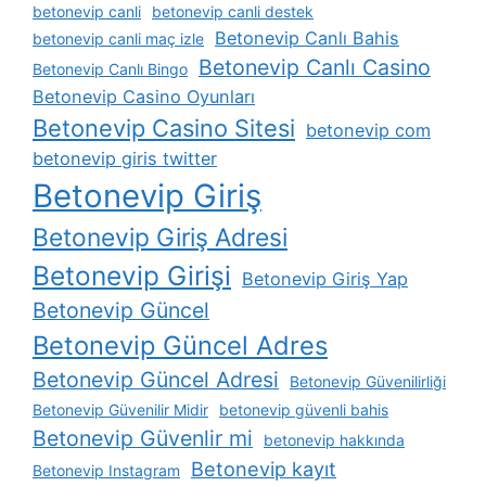
betonevip canli
betonevip canli destek
Betonevip Canlı Bahis
betonevip canli maç izle
Betonevip Canlı Casino
Betonevip Canlı Bingo
Betonevip Casino Oyunları
Betonevip Casino Sitesi
betonevip com
betonevip giris twitter
Betonevip Giriş
Betonevip Giriş Adresi
Betonevip Girişi
Betonevip Giriş Yap
Betonevip Güncel
Betonevip Güncel Adres
Betonevip Güncel Adresi
Betonevip Güvenilirliği
Betonevip Güvenilir Midir
betonevip güvenli bahis
Betonevip Güvenlir mi
betonevip hakkında
Betonevip kayıt
Betonevip Instagram