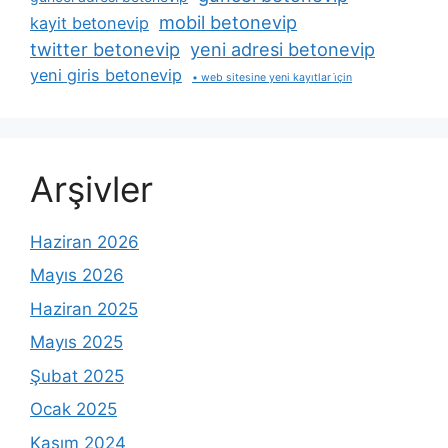
mobil betonevip
kayit betonevip
twitter betonevip
yeni adresi betonevip
yeni giris betonevip
• web sitesine yeni kayıtlar i̇çin
Arşivler
Haziran 2026
Mayıs 2026
Haziran 2025
Mayıs 2025
Şubat 2025
Ocak 2025
Kasım 2024