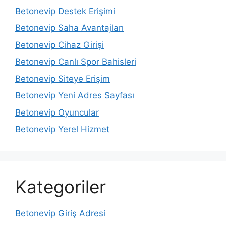
Betonevip Destek Erişimi
Betonevip Saha Avantajları
Betonevip Cihaz Girişi
Betonevip Canlı Spor Bahisleri
Betonevip Siteye Erişim
Betonevip Yeni Adres Sayfası
Betonevip Oyuncular
Betonevip Yerel Hizmet
Kategoriler
Betonevip Giriş Adresi