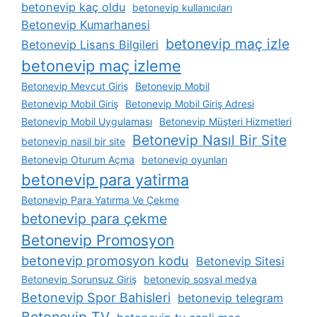
betonevip kaç oldu
betonevip kullanıcıları
Betonevip Kumarhanesi
betonevip maç izle
Betonevip Lisans Bilgileri
betonevip maç izleme
Betonevip Mevcut Giriş
Betonevip Mobil
Betonevip Mobil Giriş
Betonevip Mobil Giriş Adresi
Betonevip Mobil Uygulaması
Betonevip Müşteri Hizmetleri
Betonevip Nasıl Bir Site
betonevip nasil bir site
Betonevip Oturum Açma
betonevip oyunları
betonevip para yatirma
Betonevip Para Yatırma Ve Çekme
betonevip para çekme
Betonevip Promosyon
betonevip promosyon kodu
Betonevip Sitesi
Betonevip Sorunsuz Giriş
betonevip sosyal medya
Betonevip Spor Bahisleri
betonevip telegram
Betonevip TV