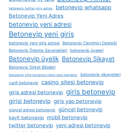
betonevip whatsapp
betonevip twitter giriş adresi
Betonevip Yeni Adres
betonevip yeni adresi
Betonevip yeni giriş
betonevip yeni giriş adresi
Betonevip Çevrimiçi Desteği
Betonevip Ödeme Seçenekleri
betonevip üyeleri
Betonevip üyelik
Betonevip Şikayet
Betonevip Şirket Bilgileri
betonevip şikayetleri
betonevip şifre kurtarma i̇şlemi nasıl başlatılır
casino sitesi betonevip
canli betonevip
giris betonevip
giris adresi betonevip
girisi betonevip
giris yap betonevip
güncel betonevip
güncel adresi betonevip
mobil betonevip
kayit betonevip
twitter betonevip
yeni adresi betonevip