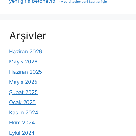
yeni giris betonevip
• web sitesine yeni kayıtlar i̇çin
Arşivler
Haziran 2026
Mayıs 2026
Haziran 2025
Mayıs 2025
Şubat 2025
Ocak 2025
Kasım 2024
Ekim 2024
Eylül 2024