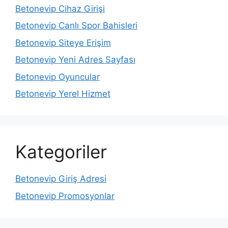
Betonevip Cihaz Girişi
Betonevip Canlı Spor Bahisleri
Betonevip Siteye Erişim
Betonevip Yeni Adres Sayfası
Betonevip Oyuncular
Betonevip Yerel Hizmet
Kategoriler
Betonevip Giriş Adresi
Betonevip Promosyonlar