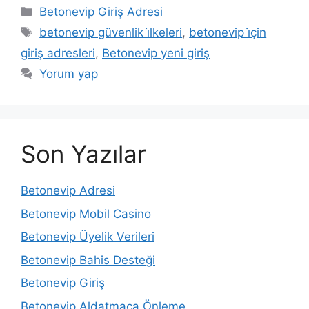
Kategoriler
Betonevip Giriş Adresi
Etiketler
betonevip güvenlik i̇lkeleri
,
betonevip i̇çin
giriş adresleri
,
Betonevip yeni giriş
Yorum yap
Son Yazılar
Betonevip Adresi
Betonevip Mobil Casino
Betonevip Üyelik Verileri
Betonevip Bahis Desteği
Betonevip Giriş
Betonevip Aldatmaca Önleme