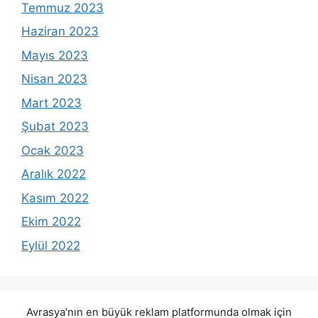
Temmuz 2023
Haziran 2023
Mayıs 2023
Nisan 2023
Mart 2023
Şubat 2023
Ocak 2023
Aralık 2022
Kasım 2022
Ekim 2022
Eylül 2022
Avrasya'nın en büyük reklam platformunda olmak için