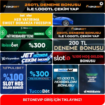
×
BETONEVIP GİRİŞ İÇİN TIKLAYINIZ!