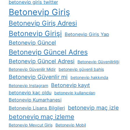
betonevip giris twitter
Betonevip Giriş
Betonevip Giriş Adresi
Betonevip Girişi
Betonevip Giriş Yap
Betonevip Güncel
Betonevip Güncel Adres
Betonevip Güncel Adresi
Betonevip Güvenilirliği
Betonevip Güvenilir Midir
betonevip güvenli bahis
Betonevip Güvenlir mi
betonevip hakkında
Betonevip kayıt
Betonevip Instagram
betonevip kaç oldu
betonevip kullanıcıları
Betonevip Kumarhanesi
betonevip maç izle
Betonevip Lisans Bilgileri
betonevip maç izleme
Betonevip Mevcut Giriş
Betonevip Mobil