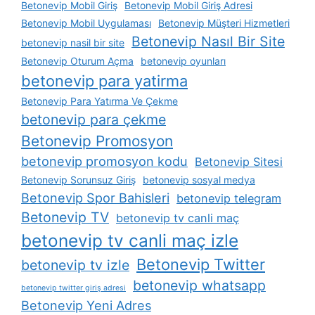
Betonevip Mobil Giriş
Betonevip Mobil Giriş Adresi
Betonevip Mobil Uygulaması
Betonevip Müşteri Hizmetleri
Betonevip Nasıl Bir Site
betonevip nasil bir site
Betonevip Oturum Açma
betonevip oyunları
betonevip para yatirma
Betonevip Para Yatırma Ve Çekme
betonevip para çekme
Betonevip Promosyon
betonevip promosyon kodu
Betonevip Sitesi
Betonevip Sorunsuz Giriş
betonevip sosyal medya
Betonevip Spor Bahisleri
betonevip telegram
Betonevip TV
betonevip tv canli maç
betonevip tv canli maç izle
Betonevip Twitter
betonevip tv izle
betonevip whatsapp
betonevip twitter giriş adresi
Betonevip Yeni Adres