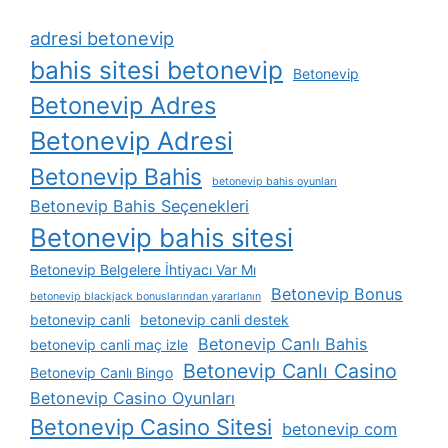
adresi betonevip
bahis sitesi betonevip
Betonevip
Betonevip Adres
Betonevip Adresi
Betonevip Bahis
betonevip bahis oyunları
Betonevip Bahis Seçenekleri
Betonevip bahis sitesi
Betonevip Belgelere İhtiyacı Var Mı
Betonevip Bonus
betonevip blackjack bonuslarından yararlanın
betonevip canli
betonevip canli destek
Betonevip Canlı Bahis
betonevip canli maç izle
Betonevip Canlı Casino
Betonevip Canlı Bingo
Betonevip Casino Oyunları
Betonevip Casino Sitesi
betonevip com