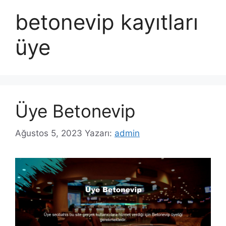
betonevip kayıtları
üye
Üye Betonevip
Ağustos 5, 2023
Yazarı:
admin