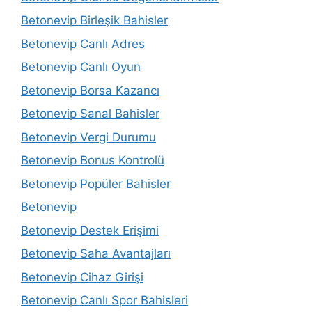
Betonevip Birleşik Bahisler
Betonevip Canlı Adres
Betonevip Canlı Oyun
Betonevip Borsa Kazancı
Betonevip Sanal Bahisler
Betonevip Vergi Durumu
Betonevip Bonus Kontrolü
Betonevip Popüler Bahisler
Betonevip
Betonevip Destek Erişimi
Betonevip Saha Avantajları
Betonevip Cihaz Girişi
Betonevip Canlı Spor Bahisleri