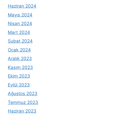
Haziran 2024
Mayıs 2024
Nisan 2024
Mart 2024
Şubat 2024
Ocak 2024
Aralık 2023
Kasım 2023
Ekim 2023
Eylül 2023
Ağustos 2023
Temmuz 2023
Haziran 2023