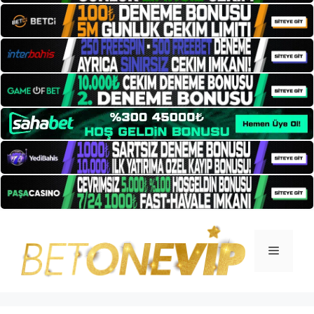
İçeriğe
atla
Menü