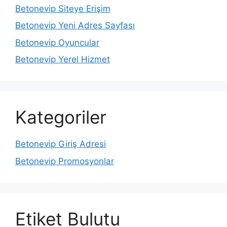
Betonevip Siteye Erişim
Betonevip Yeni Adres Sayfası
Betonevip Oyuncular
Betonevip Yerel Hizmet
Kategoriler
Betonevip Giriş Adresi
Betonevip Promosyonlar
Etiket Bulutu