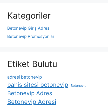
Kategoriler
Betonevip Giriş Adresi
Betonevip Promosyonlar
Etiket Bulutu
adresi betonevip
bahis sitesi betonevip
Betonevip
Betonevip Adres
Betonevip Adresi