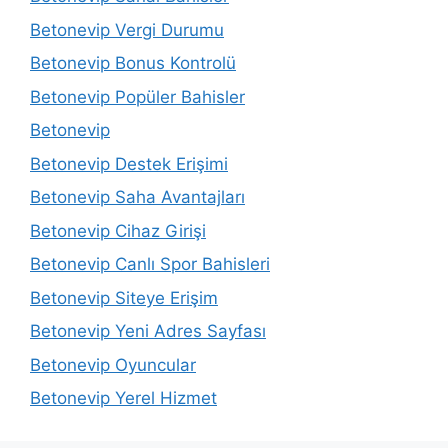
Betonevip Vergi Durumu
Betonevip Bonus Kontrolü
Betonevip Popüler Bahisler
Betonevip
Betonevip Destek Erişimi
Betonevip Saha Avantajları
Betonevip Cihaz Girişi
Betonevip Canlı Spor Bahisleri
Betonevip Siteye Erişim
Betonevip Yeni Adres Sayfası
Betonevip Oyuncular
Betonevip Yerel Hizmet