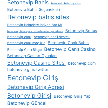
Betonevip Bahis
betonevip bahis oyunları
Betonevip Bahis Seçenekleri
Betonevip bahis sitesi
Betonevip Belgelere İhtiyacı Var Mı
Betonevip Bonus
betonevip blackjack bonuslarından yararlanın
betonevip canli
betonevip canli destek
Betonevip Canlı Bahis
betonevip canli maç izle
Betonevip Canlı Casino
Betonevip Canlı Bingo
Betonevip Casino Oyunları
Betonevip Casino Sitesi
betonevip com
betonevip giris twitter
Betonevip Giriş
Betonevip Giriş Adresi
Betonevip Girişi
Betonevip Giriş Yap
Betonevip Güncel