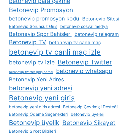
betonevip para çekme
Betonevip Promosyon
betonevip promosyon kodu
Betonevip Sitesi
Betonevip Sorunsuz Giriş
betonevip sosyal medya
Betonevip Spor Bahisleri
betonevip telegram
Betonevip TV
betonevip tv canli maç
betonevip tv canli maç izle
Betonevip Twitter
betonevip tv izle
betonevip whatsapp
betonevip twitter giriş adresi
Betonevip Yeni Adres
betonevip yeni adresi
Betonevip yeni giriş
betonevip yeni giriş adresi
Betonevip Çevrimiçi Desteği
Betonevip Ödeme Seçenekleri
betonevip üyeleri
Betonevip üyelik
Betonevip Şikayet
Betonevip Şirket Bilgileri