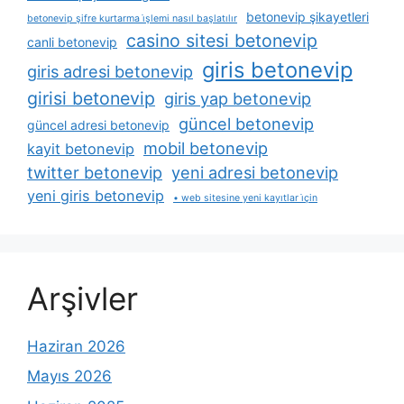
betonevip şikayetleri
betonevip şifre kurtarma i̇şlemi nasıl başlatılır
casino sitesi betonevip
canli betonevip
giris betonevip
giris adresi betonevip
girisi betonevip
giris yap betonevip
güncel betonevip
güncel adresi betonevip
mobil betonevip
kayit betonevip
twitter betonevip
yeni adresi betonevip
yeni giris betonevip
• web sitesine yeni kayıtlar i̇çin
Arşivler
Haziran 2026
Mayıs 2026