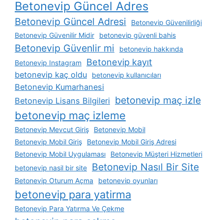
Betonevip Güncel Adres
Betonevip Güncel Adresi
Betonevip Güvenilirliği
Betonevip Güvenilir Midir
betonevip güvenli bahis
Betonevip Güvenlir mi
betonevip hakkında
Betonevip kayıt
Betonevip Instagram
betonevip kaç oldu
betonevip kullanıcıları
Betonevip Kumarhanesi
betonevip maç izle
Betonevip Lisans Bilgileri
betonevip maç izleme
Betonevip Mevcut Giriş
Betonevip Mobil
Betonevip Mobil Giriş
Betonevip Mobil Giriş Adresi
Betonevip Mobil Uygulaması
Betonevip Müşteri Hizmetleri
Betonevip Nasıl Bir Site
betonevip nasil bir site
Betonevip Oturum Açma
betonevip oyunları
betonevip para yatirma
Betonevip Para Yatırma Ve Çekme