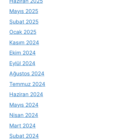
Haziran 2025
Mayıs 2025
Şubat 2025
Ocak 2025
Kasım 2024
Ekim 2024
Eylül 2024
Ağustos 2024
Temmuz 2024
Haziran 2024
Mayıs 2024
Nisan 2024
Mart 2024
Şubat 2024