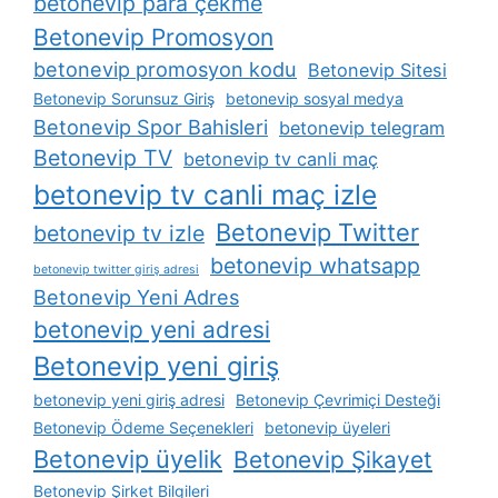
betonevip para çekme
Betonevip Promosyon
betonevip promosyon kodu
Betonevip Sitesi
Betonevip Sorunsuz Giriş
betonevip sosyal medya
Betonevip Spor Bahisleri
betonevip telegram
Betonevip TV
betonevip tv canli maç
betonevip tv canli maç izle
Betonevip Twitter
betonevip tv izle
betonevip whatsapp
betonevip twitter giriş adresi
Betonevip Yeni Adres
betonevip yeni adresi
Betonevip yeni giriş
betonevip yeni giriş adresi
Betonevip Çevrimiçi Desteği
Betonevip Ödeme Seçenekleri
betonevip üyeleri
Betonevip üyelik
Betonevip Şikayet
Betonevip Şirket Bilgileri