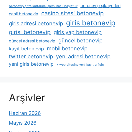
betonevip şikayetleri
betonevip şifre kurtarma i̇şlemi nasıl başlatılır
casino sitesi betonevip
canli betonevip
giris betonevip
giris adresi betonevip
girisi betonevip
giris yap betonevip
güncel betonevip
güncel adresi betonevip
mobil betonevip
kayit betonevip
twitter betonevip
yeni adresi betonevip
yeni giris betonevip
• web sitesine yeni kayıtlar i̇çin
Arşivler
Haziran 2026
Mayıs 2026