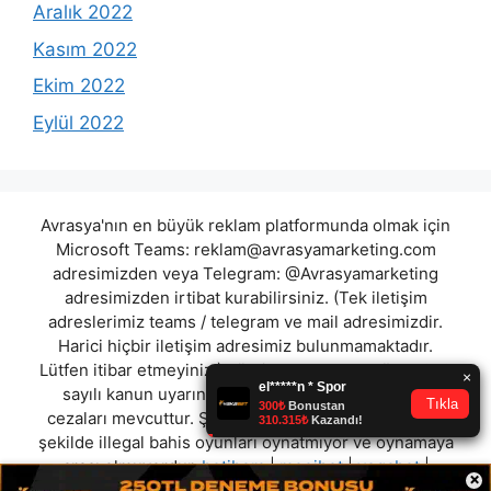
Aralık 2022
Kasım 2022
Ekim 2022
Eylül 2022
Avrasya'nın en büyük reklam platformunda olmak için
Microsoft Teams:
reklam@avrasyamarketing.com
adresimizden veya Telegram: @Avrasyamarketing
adresimizden irtibat kurabilirsiniz. (Tek iletişim
adreslerimiz teams / telegram ve mail adresimizdir.
Harici hiçbir iletişim adresimiz bulunmamaktadır.
Lütfen itibar etmeyiniz.) Türkiye yasalarına göre 7258
sayılı kanun uyarınca yasa dışı bahis oynamanın
cezaları mevcuttur. Şu an bulunduğunuz site hiç bir
şekilde illegal bahis oyunları oynatmıyor ve oynamaya
aracı olmuyordur.
betibom
|
mooibet
|
vegabet
|
×
betmina
|
rbet
|
metabet
|
astrobahis
|
isveçbahis