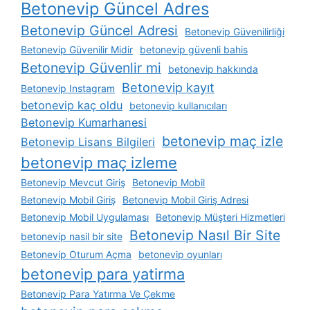
Betonevip Güncel Adres
Betonevip Güncel Adresi
Betonevip Güvenilirliği
Betonevip Güvenilir Midir
betonevip güvenli bahis
Betonevip Güvenlir mi
betonevip hakkında
Betonevip kayıt
Betonevip Instagram
betonevip kaç oldu
betonevip kullanıcıları
Betonevip Kumarhanesi
betonevip maç izle
Betonevip Lisans Bilgileri
betonevip maç izleme
Betonevip Mevcut Giriş
Betonevip Mobil
Betonevip Mobil Giriş
Betonevip Mobil Giriş Adresi
Betonevip Mobil Uygulaması
Betonevip Müşteri Hizmetleri
Betonevip Nasıl Bir Site
betonevip nasil bir site
Betonevip Oturum Açma
betonevip oyunları
betonevip para yatirma
Betonevip Para Yatırma Ve Çekme