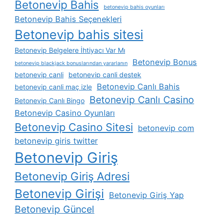
Betonevip Bahis
betonevip bahis oyunları
Betonevip Bahis Seçenekleri
Betonevip bahis sitesi
Betonevip Belgelere İhtiyacı Var Mı
Betonevip Bonus
betonevip blackjack bonuslarından yararlanın
betonevip canli
betonevip canli destek
Betonevip Canlı Bahis
betonevip canli maç izle
Betonevip Canlı Casino
Betonevip Canlı Bingo
Betonevip Casino Oyunları
Betonevip Casino Sitesi
betonevip com
betonevip giris twitter
Betonevip Giriş
Betonevip Giriş Adresi
Betonevip Girişi
Betonevip Giriş Yap
Betonevip Güncel