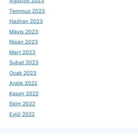
Ağustos 2023
Temmuz 2023
Haziran 2023
Mayıs 2023
Nisan 2023
Mart 2023
Şubat 2023
Ocak 2023
Aralık 2022
Kasım 2022
Ekim 2022
Eylül 2022