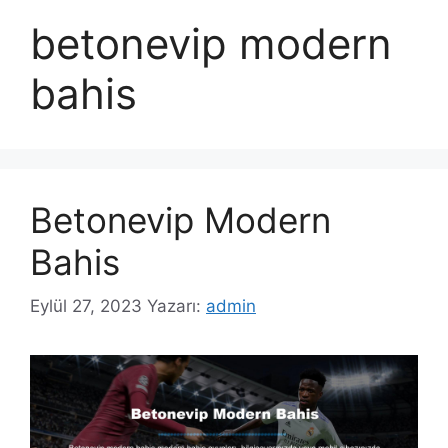
betonevip modern
bahis
Betonevip Modern
Bahis
Eylül 27, 2023
Yazarı:
admin