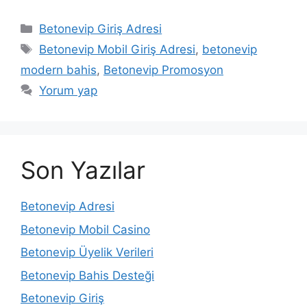
Kategoriler
Betonevip Giriş Adresi
Etiketler
Betonevip Mobil Giriş Adresi
,
betonevip
modern bahis
,
Betonevip Promosyon
Yorum yap
Son Yazılar
Betonevip Adresi
Betonevip Mobil Casino
Betonevip Üyelik Verileri
Betonevip Bahis Desteği
Betonevip Giriş