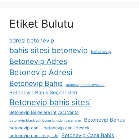
Etiket Bulutu
adresi betonevip
bahis sitesi betonevip
Betonevip
Betonevip Adres
Betonevip Adresi
Betonevip Bahis
betonevip bahis oyunları
Betonevip Bahis Seçenekleri
Betonevip bahis sitesi
Betonevip Belgelere İhtiyacı Var Mı
Betonevip Bonus
betonevip blackjack bonuslarından yararlanın
betonevip canli
betonevip canli destek
Betonevip Canlı Bahis
betonevip canli maç izle