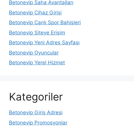
Betonevip Saha Avantajları
Betonevip Cihaz Girişi
Betonevip Canlı Spor Bahisleri
Betonevip Siteye Erişim
Betonevip Yeni Adres Sayfası
Betonevip Oyuncular
Betonevip Yerel Hizmet
Kategoriler
Betonevip Giriş Adresi
Betonevip Promosyonlar