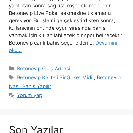
yaptıktan sonra sağ üst köşedeki menüden
Betonevip Live Poker sekmesine tıklamanız
gerekiyor. Bu işlemi gerçekleştirdikten sonra,
kullanıcının önünde oyun sırasında bahis
yapmak için kullanılabilecek bir spor belirecektir.
Betonevip canlı bahis seçenekleri …
Devamını
oku…
Kategoriler
Betonevip Giriş Adresi
Etiketler
Betonevip Kaliteli Bir Şirket Midir
,
Betonevip
Nasıl Bahis Yapılır
Yorum yap
Son Yazılar