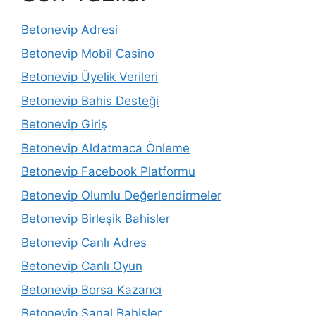
Betonevip Adresi
Betonevip Mobil Casino
Betonevip Üyelik Verileri
Betonevip Bahis Desteği
Betonevip Giriş
Betonevip Aldatmaca Önleme
Betonevip Facebook Platformu
Betonevip Olumlu Değerlendirmeler
Betonevip Birleşik Bahisler
Betonevip Canlı Adres
Betonevip Canlı Oyun
Betonevip Borsa Kazancı
Betonevip Sanal Bahisler