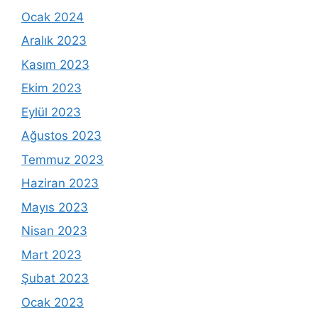
Ocak 2024
Aralık 2023
Kasım 2023
Ekim 2023
Eylül 2023
Ağustos 2023
Temmuz 2023
Haziran 2023
Mayıs 2023
Nisan 2023
Mart 2023
Şubat 2023
Ocak 2023