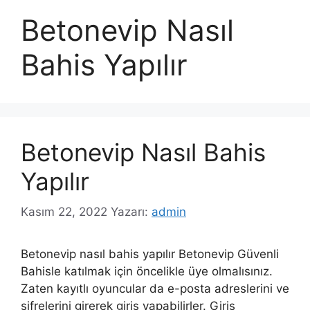
Betonevip Nasıl
Bahis Yapılır
Betonevip Nasıl Bahis
Yapılır
Kasım 22, 2022
Yazarı:
admin
Betonevip nasıl bahis yapılır Betonevip Güvenli
Bahisle katılmak için öncelikle üye olmalısınız.
Zaten kayıtlı oyuncular da e-posta adreslerini ve
şifrelerini girerek giriş yapabilirler. Giriş