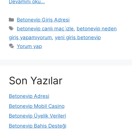
Devamını oku…
Kategoriler
Betonevip Giriş Adresi
Etiketler
betonevip canlı maç i̇zle
,
betonevip neden
giriş yapamıyorum
,
yeni giris betonevip
Yorum yap
Son Yazılar
Betonevip Adresi
Betonevip Mobil Casino
Betonevip Üyelik Verileri
Betonevip Bahis Desteği