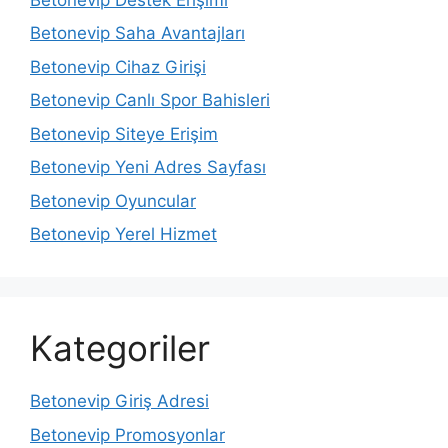
Betonevip Saha Avantajları
Betonevip Cihaz Girişi
Betonevip Canlı Spor Bahisleri
Betonevip Siteye Erişim
Betonevip Yeni Adres Sayfası
Betonevip Oyuncular
Betonevip Yerel Hizmet
Kategoriler
Betonevip Giriş Adresi
Betonevip Promosyonlar