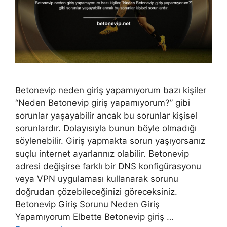
Betonevip neden giriş yapamıyorum bazı kişiler
“Neden Betonevip giriş yapamıyorum?” gibi
sorunlar yaşayabilir ancak bu sorunlar kişisel
sorunlardır. Dolayısıyla bunun böyle olmadığı
söylenebilir. Giriş yapmakta sorun yaşıyorsanız
suçlu internet ayarlarınız olabilir. Betonevip
adresi değişirse farklı bir DNS konfigürasyonu
veya VPN uygulaması kullanarak sorunu
doğrudan çözebileceğinizi göreceksiniz.
Betonevip Giriş Sorunu Neden Giriş
Yapamıyorum Elbette Betonevip giriş …