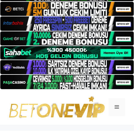
İçeriğe
atla
Menü