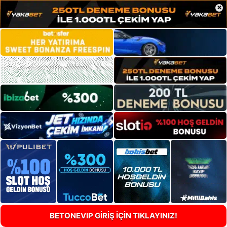
×
BETONEVIP GİRİŞ İÇİN TIKLAYINIZ!