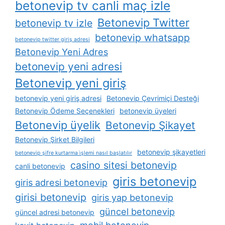
betonevip tv canli maç izle
Betonevip Twitter
betonevip tv izle
betonevip whatsapp
betonevip twitter giriş adresi
Betonevip Yeni Adres
betonevip yeni adresi
Betonevip yeni giriş
betonevip yeni giriş adresi
Betonevip Çevrimiçi Desteği
Betonevip Ödeme Seçenekleri
betonevip üyeleri
Betonevip üyelik
Betonevip Şikayet
Betonevip Şirket Bilgileri
betonevip şikayetleri
betonevip şifre kurtarma i̇şlemi nasıl başlatılır
casino sitesi betonevip
canli betonevip
giris betonevip
giris adresi betonevip
girisi betonevip
giris yap betonevip
güncel betonevip
güncel adresi betonevip
mobil betonevip