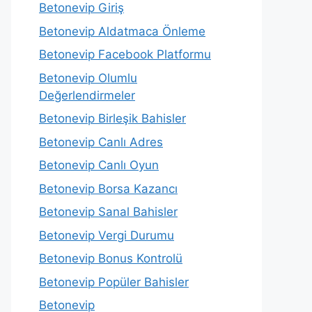
Betonevip Giriş
Betonevip Aldatmaca Önleme
Betonevip Facebook Platformu
Betonevip Olumlu
Değerlendirmeler
Betonevip Birleşik Bahisler
Betonevip Canlı Adres
Betonevip Canlı Oyun
Betonevip Borsa Kazancı
Betonevip Sanal Bahisler
Betonevip Vergi Durumu
Betonevip Bonus Kontrolü
Betonevip Popüler Bahisler
Betonevip