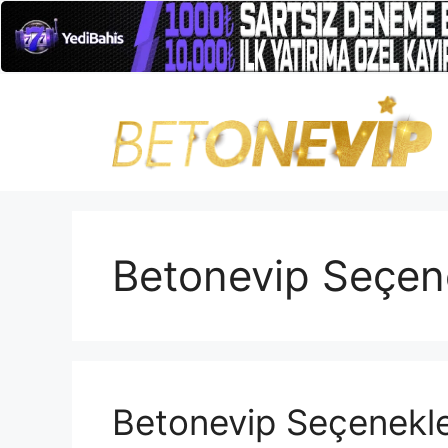
İçeriğe
atla
Betonevip Seçene
Betonevip Seçenekle