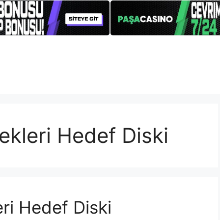
kleri Hedef Diski
ri Hedef Diski