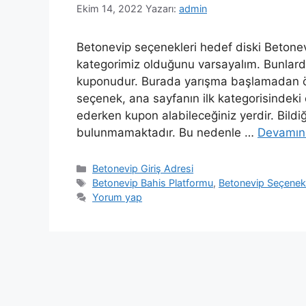
Ekim 14, 2022
Yazarı:
admin
Betonevip seçenekleri hedef diski Betonevi
kategorimiz olduğunu varsayalım. Bunlardan
kuponudur. Burada yarışma başlamadan önce 
seçenek, ana sayfanın ilk kategorisindeki
ederken kupon alabileceğiniz yerdir. Bildiğ
bulunmamaktadır. Bu nedenle …
Devamın
Kategoriler
Betonevip Giriş Adresi
Etiketler
Betonevip Bahis Platformu
,
Betonevip Seçenekl
Yorum yap