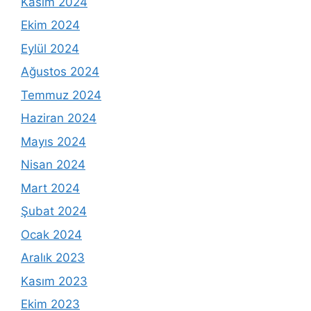
Kasım 2024
Ekim 2024
Eylül 2024
Ağustos 2024
Temmuz 2024
Haziran 2024
Mayıs 2024
Nisan 2024
Mart 2024
Şubat 2024
Ocak 2024
Aralık 2023
Kasım 2023
Ekim 2023