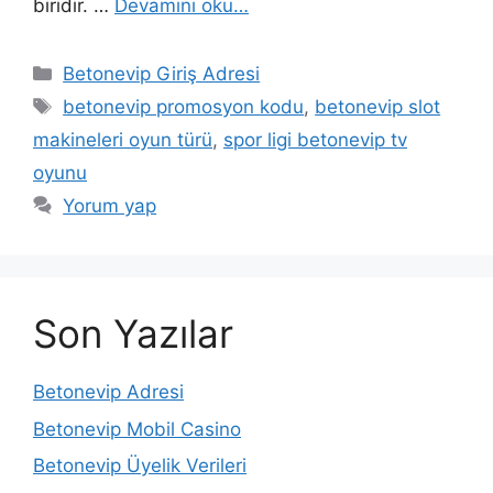
biridir. …
Devamını oku…
Kategoriler
Betonevip Giriş Adresi
Etiketler
betonevip promosyon kodu
,
betonevip slot
makineleri oyun türü
,
spor ligi betonevip tv
oyunu
Yorum yap
Son Yazılar
Betonevip Adresi
Betonevip Mobil Casino
Betonevip Üyelik Verileri