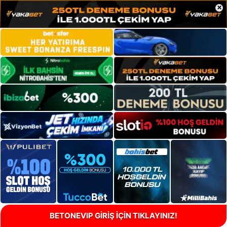
×
BETONEVIP GİRİŞ İÇİN TIKLAYINIZ!