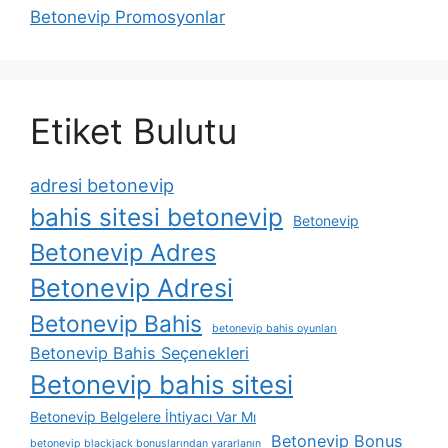
Betonevip Promosyonlar
Etiket Bulutu
adresi betonevip
bahis sitesi betonevip
Betonevip
Betonevip Adres
Betonevip Adresi
Betonevip Bahis
betonevip bahis oyunları
Betonevip Bahis Seçenekleri
Betonevip bahis sitesi
Betonevip Belgelere İhtiyacı Var Mı
Betonevip Bonus
betonevip blackjack bonuslarından yararlanın