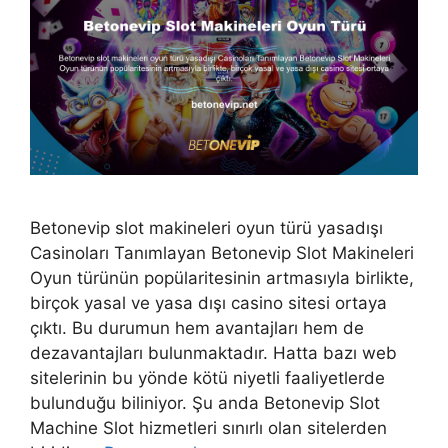
Betonevip slot makineleri oyun türü yasadışı
Casinoları Tanımlayan Betonevip Slot Makineleri
Oyun türünün popülaritesinin artmasıyla birlikte,
birçok yasal ve yasa dışı casino sitesi ortaya
çıktı. Bu durumun hem avantajları hem de
dezavantajları bulunmaktadır. Hatta bazı web
sitelerinin bu yönde kötü niyetli faaliyetlerde
bulunduğu biliniyor. Şu anda Betonevip Slot
Machine Slot hizmetleri sınırlı olan sitelerden