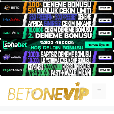
İçeriğe
atla
Menü