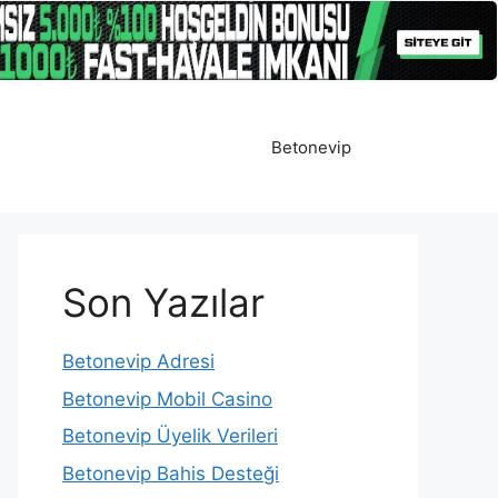
Betonevip
Son Yazılar
Betonevip Adresi
Betonevip Mobil Casino
Betonevip Üyelik Verileri
Betonevip Bahis Desteği