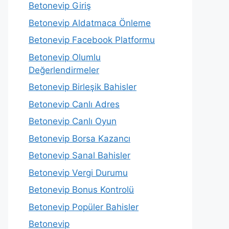
Betonevip Giriş
Betonevip Aldatmaca Önleme
Betonevip Facebook Platformu
Betonevip Olumlu
Değerlendirmeler
Betonevip Birleşik Bahisler
Betonevip Canlı Adres
Betonevip Canlı Oyun
Betonevip Borsa Kazancı
Betonevip Sanal Bahisler
Betonevip Vergi Durumu
Betonevip Bonus Kontrolü
Betonevip Popüler Bahisler
Betonevip